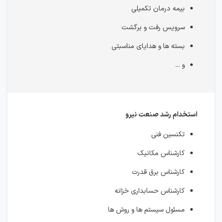
بیمه درمان تکمیلی
سرویس رفت و برگشت
بسته ها و هدایای مناسبتی
و ...
استخدام رشد صنعت نیرو
تکنسین فنی
کارشناس مکانیک
کارشناس برق قدرت
کارشناس حسابداری خزانه
مسئول سیستم ها و روش ها