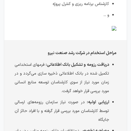
کارشناس برنامه ریزی و کنترل پروژه
و ...
مراحل استخدام در شرکت رشد صنعت نیرو
دریافت رزومه و تشکیل بانک اطلاعاتی:
فرمهای استخدامی
تکمیل شده در بانک اطلاعاتی ذخیره سازی می‌گردد و در
زمان مورد نیاز از سوی کارشناسان توسعه منابع انسانی
مورد بررسی قرار خواهد گرفت.
ارزیابی اولیه:
در صورت نیاز سازمان رزومه‌های ارسالی
توسط کارشناسان مورد بررسی قرار گرفته و با افراد حائز آن
جایگاه
مصاحبه تخصصی:
متقاضیان دارای رزومه مناسب در برابر