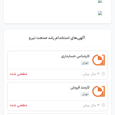
آگهی‌های استخدام رشد صنعت نیرو
کارشناس حسابداری
تهران
۴ سال پیش
منقضی شده
کارمند فروش
تهران
۴ سال پیش
منقضی شده