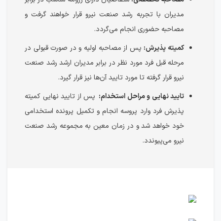
مدیران با تجربه رشد صنعت نیرو قرار خواهند گرفت و
مصاحبه حضوری انجام می‌گردد.
کمیته پذیرش:
پس از مصاحبه اولیه و در صورت قبولی در
مرحله قبل فرد مورد نظر در برابر مدیران ارشد رشد صنعت
نیرو قرار گرفته تا مورد تایید آن‌ها نیز قرار گیرد.
تایید نهایی و مراحل استخدام:
پس از تایید نهایی کمیته
پذیرش فرد وارد پروسه انجام و تکمیل پرونده استخدامی
خود خواهد شد و در زمان معین به مجموعه رشد صنعت
نیرو می‌پیوندد.