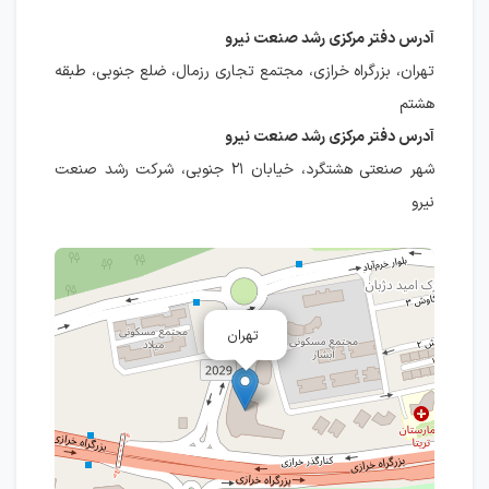
آدرس دفتر مرکزی رشد صنعت نیرو
تهران، بزرگراه خرازی، مجتمع تجاری رزمال، ضلع جنوبی، طبقه
هشتم
آدرس دفتر مرکزی رشد صنعت نیرو
شهر صنعتی هشتگرد، خيابان ٢١ جنوبی، شركت رشد صنعت
نيرو
تهران