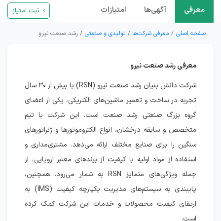
معرفی
آگهی‌ها
امتیازات
ثبت امتیاز
صفحه اصلی
معرفی شرکت‌ها
تولیدی و صنعتی
رشد صنعت نیرو
معرفی رشد صنعت نیرو
شرکت دانش بنیان رشد صنعت نیرو (RSN) با بیش از ۳۰ سال
تجربه در ساخت و تعمیر ماشین‌های الکتریکی، یکی از اعضای
گروه بزرگ صنعتی رشد صنعت است. این شرکت با تیم
متخصص و سابقه درخشان، انواع الکتروموتورها و ژنراتورهای
سنگین را برای صنایع مختلف ارائه می‌دهد. مشتری‌مداری و
استفاده از مواد اولیه با کیفیت از برندهای معتبر اروپایی، از
جمله ویژگی‌های متمایز RSN به شمار می‌رود. همچنین،
پایبندی به سیستم‌های مدیریت یکپارچه کیفیت (IMS) به
ارتقای کیفیت محصولات و خدمات این شرکت کمک کرده
است.