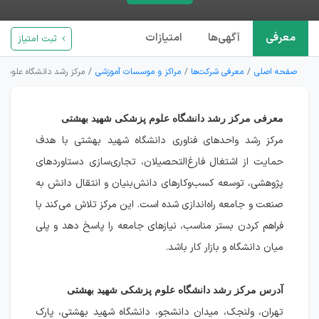
معرفی
آگهی‌ها
امتیازات
ثبت امتیاز
صفحه اصلی
معرفی شرکت‌ها
مراکز و موسسات آموزشی
مرکز رشد دانشگاه علوم 
معرفی مرکز رشد دانشگاه علوم پزشکی شهید بهشتی
مرکز رشد واحدهای فناوری دانشگاه شهید بهشتی با هدف
حمایت از اشتغال فارغ‌التحصیلان، تجاری‌سازی دستاوردهای
پژوهشی، توسعه کسب‌وکارهای دانش‌بنیان و انتقال دانش به
صنعت و جامعه راه‌اندازی شده است. این مرکز تلاش می‌کند با
فراهم کردن بستر مناسب، نیازهای جامعه را پاسخ دهد و پلی
میان دانشگاه و بازار کار باشد.
آدرس مرکز رشد دانشگاه علوم پزشکی شهید بهشتی
تهران، ولنجک، میدان دانشجو، دانشگاه شهید بهشتی، پارک