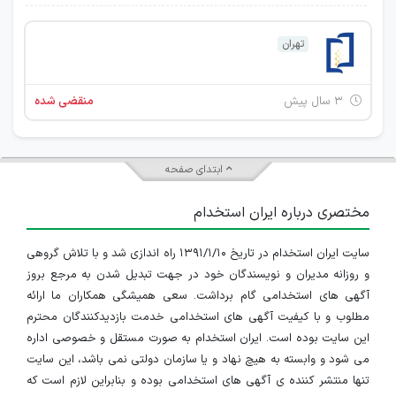
تهران
۳ سال پیش
منقضی شده
ابتدای صفحه
مختصری درباره ایران استخدام
سایت ایران استخدام در تاریخ ۱۳۹۱/۱/۱۰ راه اندازی شد و با تلاش گروهی
و روزانه مدیران و نویسندگان خود در جهت تبدیل شدن به مرجع بروز
آگهی های استخدامی گام برداشت. سعی همیشگی همکاران ما ارائه
مطلوب و با کیفیت آگهی های استخدامی خدمت بازدیدکنندگان محترم
این سایت بوده است. ایران استخدام به صورت مستقل و خصوصی اداره
می شود و وابسته به هیچ نهاد و یا سازمان دولتی نمی باشد، این سایت
تنها منتشر کننده ی آگهی های استخدامی بوده و بنابراین لازم است که