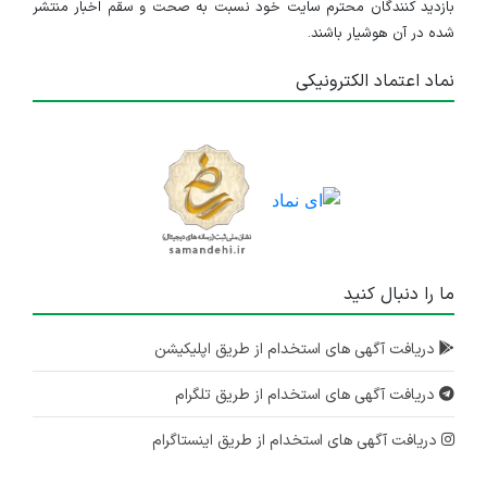
بازدید کنندگان محترم سایت خود نسبت به صحت و سقم اخبار منتشر
شده در آن هوشیار باشند.
نماد اعتماد الکترونیکی
ما را دنبال کنید
دریافت آگهی های استخدام از طریق اپلیکیشن
دریافت آگهی های استخدام از طریق تلگرام
دریافت آگهی های استخدام از طریق اینستاگرام