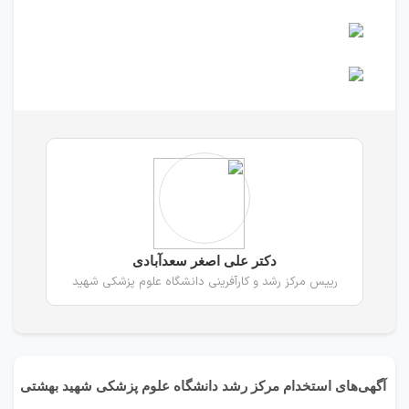
دکتر علی اصغر سعدآبادی
رییس مرکز رشد و کارآفرینی دانشگاه علوم پزشکی شهید
آگهی‌های استخدام مرکز رشد دانشگاه علوم پزشکی شهید بهشتی