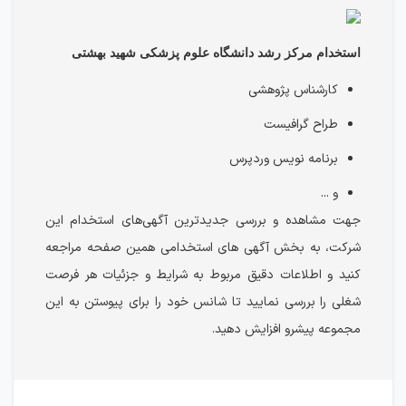
استخدام مرکز رشد دانشگاه علوم پزشکی شهید بهشتی
کارشناس پژوهشی
طراح گرافیست
برنامه نویس وردپرس
و ...
جهت مشاهده و بررسی جدیدترین آگهی‌های استخدام این
شرکت، به بخش آگهی های استخدامی همین صفحه مراجعه
کنید و اطلاعات دقیق مربوط به شرایط و جزئیات هر فرصت
شغلی را بررسی نمایید تا شانس خود را برای پیوستن به این
مجموعه پیشرو افزایش دهید.