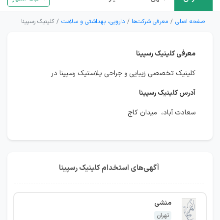
صفحه اصلی
معرفی شرکت‌ها
دارویی، بهداشتی و سلامت
کلینیک رسپینا
معرفی کلینیک رسپینا
کلینیک تخصصی زیبایی و جراحی پلاستیک رسپینا در
آدرس کلینیک رسپینا
سعادت آباد، میدان کاج
آگهی‌های استخدام کلینیک رسپینا
منشی
تهران