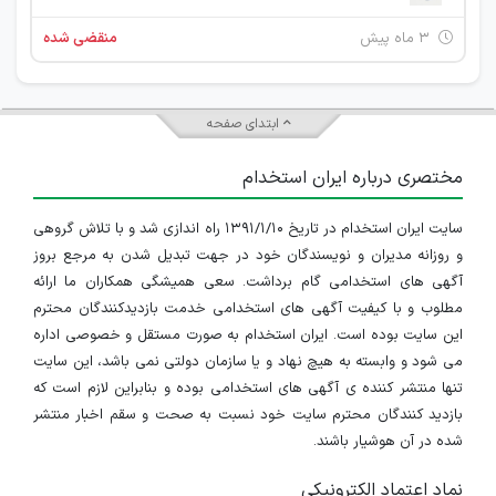
۳ ماه پیش
منقضی شده
ابتدای صفحه
مختصری درباره ایران استخدام
سایت ایران استخدام در تاریخ ۱۳۹۱/۱/۱۰ راه اندازی شد و با تلاش گروهی
و روزانه مدیران و نویسندگان خود در جهت تبدیل شدن به مرجع بروز
آگهی های استخدامی گام برداشت. سعی همیشگی همکاران ما ارائه
مطلوب و با کیفیت آگهی های استخدامی خدمت بازدیدکنندگان محترم
این سایت بوده است. ایران استخدام به صورت مستقل و خصوصی اداره
می شود و وابسته به هیچ نهاد و یا سازمان دولتی نمی باشد، این سایت
تنها منتشر کننده ی آگهی های استخدامی بوده و بنابراین لازم است که
بازدید کنندگان محترم سایت خود نسبت به صحت و سقم اخبار منتشر
شده در آن هوشیار باشند.
نماد اعتماد الکترونیکی