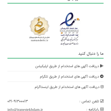
ما را دنبال کنید
دریافت آگهی های استخدام از طریق اپلیکیشن
دریافت آگهی های استخدام از طریق تلگرام
دریافت آگهی های استخدام از طریق اینستاگرام
تلفن تماس :
۰۲۱-۹۱۳۰۰۰۱۳
رایانامه :
info@iranestekhdam.ir