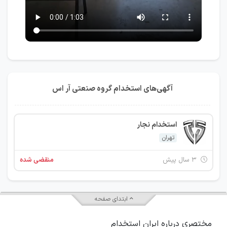
آگهی‌های استخدام گروه صنعتی آر اس
استخدام نجار
تهران
۳ سال پیش
منقضی شده
ابتدای صفحه
مختصری درباره ایران استخدام