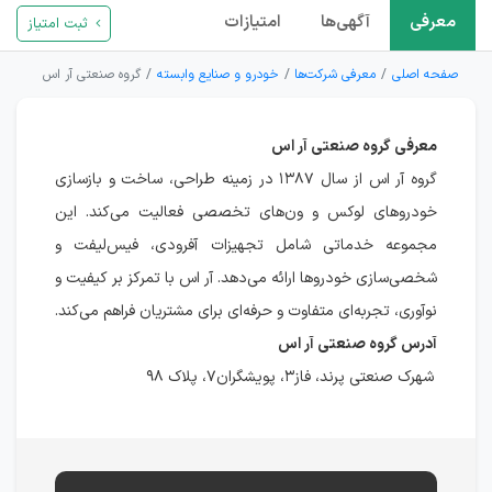
معرفی
آگهی‌ها
امتیازات
ثبت امتیاز
صفحه اصلی
معرفی شرکت‌ها
خودرو و صنایع وابسته
گروه صنعتی آر اس
معرفی گروه صنعتی آر اس
گروه آر اس از سال ۱۳۸۷ در زمینه طراحی، ساخت و بازسازی
خودروهای لوکس و ون‌های تخصصی فعالیت می‌کند. این
مجموعه خدماتی شامل تجهیزات آفرودی، فیس‌لیفت و
شخصی‌سازی خودروها ارائه می‌دهد. آر اس با تمرکز بر کیفیت و
نوآوری، تجربه‌ای متفاوت و حرفه‌ای برای مشتریان فراهم می‌کند.
آدرس گروه صنعتی آر اس
شهرک صنعتی پرند، فاز۳، پویشگران۷، پلاک ۹۸