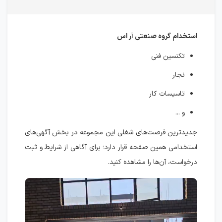
استخدام گروه صنعتی آر اس
تکنسین فنی
نجار
تاسیسات کار
و ...
جدیدترین فرصت‌های شغلی این مجموعه در بخش آگهی‌های
استخدامی همین صفحه قرار دارد؛ برای آگاهی از شرایط و ثبت
درخواست، آن‌ها را مشاهده کنید.