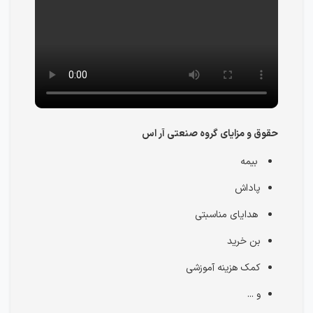
حقوق و مزایای گروه صنعتی آر اس
بیمه
پاداش
هدایای مناسبتی
بن خرید
کمک هزینه آموزشی
و ...