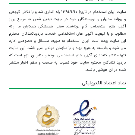
سایت ایران استخدام در تاریخ ۱۳۹۱/۱/۱۰ راه اندازی شد و با تلاش گروهی
و روزانه مدیران و نویسندگان خود در جهت تبدیل شدن به مرجع بروز
آگهی های استخدامی گام برداشت. سعی همیشگی همکاران ما ارائه
مطلوب و با کیفیت آگهی های استخدامی خدمت بازدیدکنندگان محترم
این سایت بوده است. ایران استخدام به صورت مستقل و خصوصی اداره
می شود و وابسته به هیچ نهاد و یا سازمان دولتی نمی باشد، این سایت
تنها منتشر کننده ی آگهی های استخدامی بوده و بنابراین لازم است که
بازدید کنندگان محترم سایت خود نسبت به صحت و سقم اخبار منتشر
شده در آن هوشیار باشند.
نماد اعتماد الکترونیکی