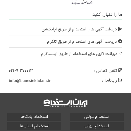
ما را دنبال کنید
دریافت آگهی های استخدام از طریق اپلیکیشن
دریافت آگهی های استخدام از طریق تلگرام
دریافت آگهی های استخدام از طریق اینستاگرام
تلفن تماس :
۰۲۱-۹۱۳۰۰۰۱۳
رایانامه :
info@iranestekhdam.ir
استخدام دولتی
استخدام بانک‌ها
استخدام تهران
استخدام استان‌ها