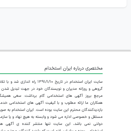
مختصری درباره ایران استخدام
سایت ایران استخدام در تاریخ ۱۳۹۱/۱/۱۰ راه اندازی شد و با
گروهی و روزانه مدیران و نویسندگان خود در جهت تبدیل شدن ب
مرجع بروز آگهی های استخدامی گام برداشت. سعی همیشگ
همکاران ما ارائه مطلوب و با کیفیت آگهی های استخدامی خدم
بازدیدکنندگان محترم این سایت بوده است. ایران استخدام به صو
مستقل و خصوصی اداره می شود و وابسته به هیچ نهاد و یا سازم
دولتی نمی باشد، این سایت تنها منتشر کننده ی آگهی ها