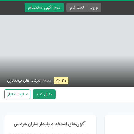
ورود
ثبت نام
درج آگهی استخدام
دسته:
شرکت های پیمانکاری
۲.۰
دنبال کنید
ثبت امتیاز
آگهی‌های استخدام پایدار سازان هرمس