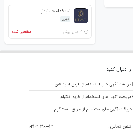
استخدام حسابدار
تهران
۲ سال پیش
منقضی شده
 را دنبال کنید
دریافت آگهی های استخدام از طریق اپلیکیشن
دریافت آگهی های استخدام از طریق تلگرام
ریافت آگهی های استخدام از طریق اینستاگرام
تلفن تماس :
۰۲۱-۹۱۳۰۰۰۱۳