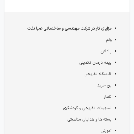
مزایای کار در شركت مهندسی و ساختمانی صبا نفت
وام
پاداش
بیمه درمان تکمیلی
اقامتگاه تفریحی
بن خرید
ناهار
تسهیلات تفریحی و گردشگری
بسته ها و هدایای مناسبتی
آموزش