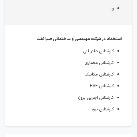
و...
استخدام در شركت مهندسی و ساختمانی صبا نفت
کارشناس دفتر فنی
کارشناس معماری
کارشناس مکانیک
کارشناس HSE
کارشناس اجرایی پروژه
کارشناس برق