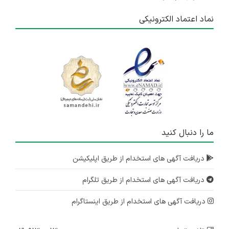
نماد اعتماد الکترونیکی
ما را دنبال کنید
دریافت آگهی های استخدام از طریق اپلیکیشن
دریافت آگهی های استخدام از طریق تلگرام
دریافت آگهی های استخدام از طریق اینستاگرام