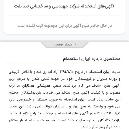
آگهی‌های استخدام شرکت مهندسی و ساختمانی صبا نفت
در حال حاضر هیچ آگهی برای این مجموعه ثبت نشده است
ابتدای صفحه
مختصری درباره ایران استخدام
سایت ایران استخدام در تاریخ ۱۳۹۱/۱/۱۰ راه اندازی شد و با تلاش گروهی
و روزانه مدیران و نویسندگان خود در جهت تبدیل شدن به مرجع بروز
آگهی های استخدامی گام برداشت. سعی همیشگی همکاران ما ارائه
مطلوب و با کیفیت آگهی های استخدامی خدمت بازدیدکنندگان محترم
این سایت بوده است. ایران استخدام به صورت مستقل و خصوصی اداره
می شود و وابسته به هیچ نهاد و یا سازمان دولتی نمی باشد، این سایت
تنها منتشر کننده ی آگهی های استخدامی بوده و بنابراین لازم است که
بازدید کنندگان محترم سایت خود نسبت به صحت و سقم اخبار منتشر
شده در آن هوشیار باشند.