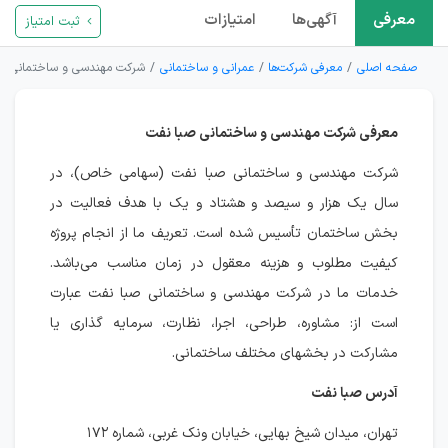
معرفی
آگهی‌ها
امتیازات
ثبت امتیاز
صفحه اصلی
معرفی شرکت‌ها
عمرانی و ساختمانی
شرکت مهندسی و ساختمانی صب
معرفی شركت مهندسی و ساختمانی صبا نفت
شركت مهندسی و ساختمانی صبا نفت (سهامی خاص)، در
سال یک هزار و سیصد و هشتاد و یک با هدف فعالیت در
بخش ساختمان تأسیس شده است. تعریف ما از انجام پروژه
کیفیت مطلوب و هزینه معقول در زمان مناسب می‌باشد.
خدمات ما در شركت مهندسی و ساختمانی صبا نفت عبارت
است از: مشاوره، طراحی، اجرا، نظارت، سرمایه گذاری یا
مشاركت در بخشهای مختلف ساختمانی.
آدرس صبا نفت
تهران، میدان شیخ بهایی، خیابان ونک غربی، شماره ۱۷۲