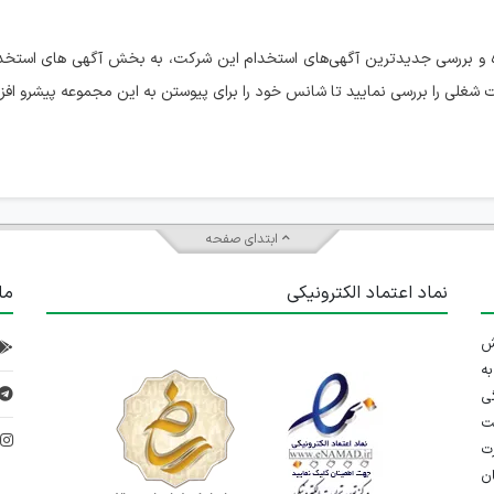
ه و بررسی جدیدترین آگهی‌های استخدام این شرکت، به بخش آگهی های استخ
شغلی را بررسی نمایید تا شانس خود را برای پیوستن به این مجموعه پیشرو افز
ابتدای صفحه
نماد اعتماد الکترونیکی
ما
 تلاش
ه
ی
ت
د
رت
ان