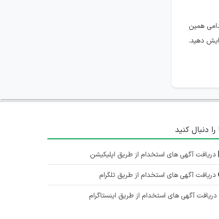
تهران
دامی همین
۵ سال پیش
منقضی شده
ایش دهید.
مشاور
تهران
۵ سال پیش
منقضی شده
مشاور
 را دنبال کنید
تهران
۵ سال پیش
منقضی شده
دریافت آگهی های استخدام از طریق اپلیکیشن
دریافت آگهی های استخدام از طریق تلگرام
ریافت آگهی های استخدام از طریق اینستاگرام