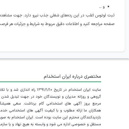
و ...
ثبت لوتوس اغلب در این رده‌های شغلی جذب نیرو دارد. جهت مشاهد
صفحه مراجعه کنید و اطلاعات دقیق مربوط به شرایط و جزئیات هر فرصت 
مختصری درباره ایران استخدام
سایت ایران استخدام در تاریخ ۱۳۹۱/۱/۱۰ راه اندازی شد و با
گروهی و روزانه مدیران و نویسندگان خود در جهت تبدیل شدن ب
مرجع بروز آگهی های استخدامی گام برداشت. سعی همیشگ
همکاران ما ارائه مطلوب و با کیفیت آگهی های استخدامی خدم
بازدیدکنندگان محترم این سایت بوده است. ایران استخدام به صو
مستقل و خصوصی اداره می شود و وابسته به هیچ نهاد و یا سازم