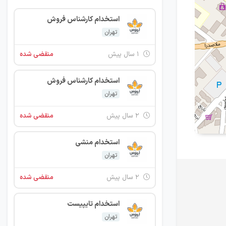
استخدام کارشناس فروش
تهران
۱ سال پیش
منقضی شده
استخدام کارشناس فروش
تهران
۲ سال پیش
منقضی شده
استخدام منشی
تهران
۲ سال پیش
منقضی شده
استخدام تایپیست
تهران