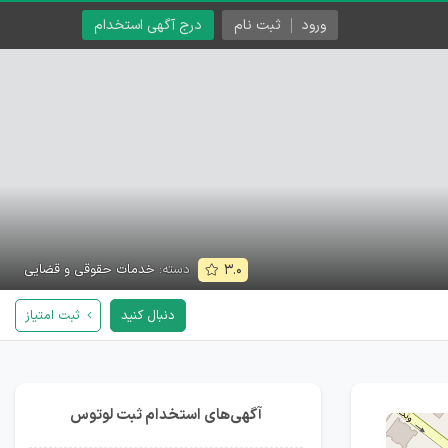
ورود
ثبت نام
درج آگهی استخدام
دسته:
خدمات حقوقی و قضایی
۳.۰
دنبال کنید
ثبت امتیاز
آگهی‌های استخدام ثبت لوتوس