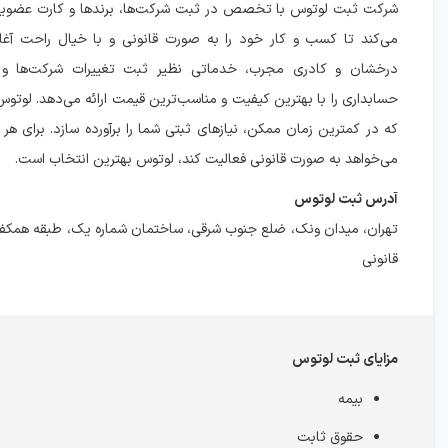
شرکت ثبت لوتوس با تخصص در ثبت شرکت‌ها، برندها و کارت عضوی
می‌کند تا کسب و کار خود را به صورت قانونی و با خیال راحت آغاز 
درخشان و کادری مجرب، خدماتی نظیر ثبت تغییرات شرکت‌ها و 
حسابداری را با بهترین کیفیت و مناسب‌ترین قیمت ارائه می‌دهد. لوت
که در کمترین زمان ممکن، نیازهای ثبتی شما را برآورده سازد. برای ه
می‌خواهد به صورت قانونی فعالیت کند، لوتوس بهترین انتخاب است.
آدرس ثبت لوتوس
تهران، میدان ونک، ضلع جنوب شرقی، ساختمان شماره یک، طبقه همکف
قانونی
مزایای ثبت لوتوس
بیمه
حقوق ثابت