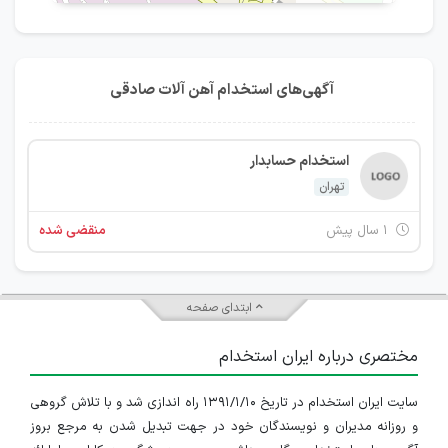
آگهی‌های استخدام آهن آلات صادقی
استخدام حسابدار
تهران
۱ سال پیش
منقضی شده
ابتدای صفحه
مختصری درباره ایران استخدام
سایت ایران استخدام در تاریخ ۱۳۹۱/۱/۱۰ راه اندازی شد و با تلاش گروهی
و روزانه مدیران و نویسندگان خود در جهت تبدیل شدن به مرجع بروز