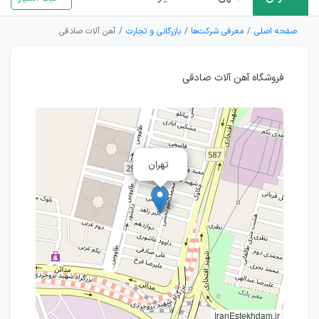
صفحه اصلی
معرفی شرکت‌ها
بازرگانی و تجارت
آهن آلات صادقی
فروشگاه آهن آلات صادقی
تهران
IranEstekhdam.ir