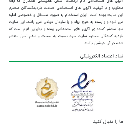
آگهی های استخدامی گام برداشت. سعی همیشگی همکاران ما ارائه
مطلوب و با کیفیت آگهی های استخدامی خدمت بازدیدکنندگان محترم
این سایت بوده است. ایران استخدام به صورت مستقل و خصوصی اداره
می شود و وابسته به هیچ نهاد و یا سازمان دولتی نمی باشد، این سایت
تنها منتشر کننده ی آگهی های استخدامی بوده و بنابراین لازم است که
بازدید کنندگان محترم سایت خود نسبت به صحت و سقم اخبار منتشر
شده در آن هوشیار باشند.
نماد اعتماد الکترونیکی
ما را دنبال کنید