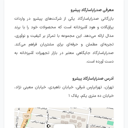
معرفی صدراپاسارگاد پیشرو
بازرگانی صدراپاسارگاد یکی از شرکت‌های پیشرو در واردات
یراق‌آلات و هود آشپزخانه است که محصولات خود را با برند
مدال ارائه می‌دهد. این مجموعه با تمرکز بر کیفیت و نوآوری،
تجربه‌ای مطمئن و حرفه‌ای برای مشتریان فراهم می‌کند.
صدراپاسارگاد جایگاهی معتبر در بازار تجهیزات آشپزخانه به
دست آورده است.
آدرس صدراپاسارگاد پیشرو
تهران، تهرانپارس شرقی، خیابان ناهیدی، خیابان معینی نژاد،
خیابان ده متری یکم، پلاک ۱