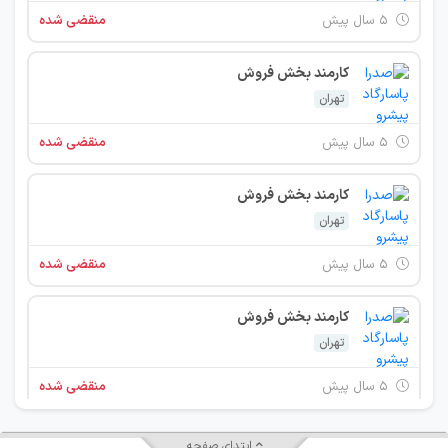
۵ سال پیش
منقضی شده
کارمند بخش فروش
تهران
۵ سال پیش
منقضی شده
کارمند بخش فروش
تهران
۵ سال پیش
منقضی شده
کارمند بخش فروش
تهران
۵ سال پیش
منقضی شده
کارمند بخش فروش
ابتدای صفحه