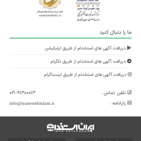
ما را دنبال کنید
دریافت آگهی های استخدام از طریق اپلیکیشن
دریافت آگهی های استخدام از طریق تلگرام
دریافت آگهی های استخدام از طریق اینستاگرام
تلفن تماس :
۰۲۱-۹۱۳۰۰۰۱۳
رایانامه :
info@iranestekhdam.ir