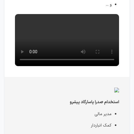
و ...
استخدام صدرا پاسارگاد پیشرو
مدیر مالی
کمک انباردار