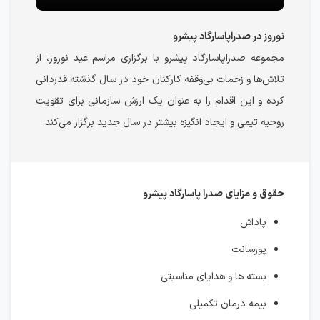
نوروز در صدراپاسارگاد پیشرو
مجموعه صدراپاسارگاد پیشرو با برگزاری مراسم عید نوروز، از
تلاش‌ها و زحمات بی‌وقفه کارکنان خود در سال گذشته قدردانی
کرده و این اقدام را به عنوان یک ارزش سازمانی برای تقویت
روحیه تیمی و ایجاد انگیزه بیشتر در سال جدید برگزار می‌کند.
حقوق و مزایای صدرا پاسارگاد پیشرو
پاداش
پورسانت
بسته ها و هدایای مناسبتی
بیمه درمان تکمیلی