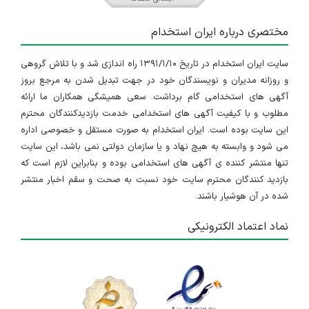
تهران
مختصری درباره ایران استخدام
۵ سال پیش
منقضی شده
سایت ایران استخدام در تاریخ ۱۳۹۱/۱/۱۰ راه اندازی شد و با تلاش گروهی
و روزانه مدیران و نویسندگان خود در جهت تبدیل شدن به مرجع بروز
آگهی های استخدامی گام برداشت. سعی همیشگی همکاران ما ارائه
مطلوب و با کیفیت آگهی های استخدامی خدمت بازدیدکنندگان محترم
این سایت بوده است. ایران استخدام به صورت مستقل و خصوصی اداره
می شود و وابسته به هیچ نهاد و یا سازمان دولتی نمی باشد، این سایت
تنها منتشر کننده ی آگهی های استخدامی بوده و بنابراین لازم است که
بازدید کنندگان محترم سایت خود نسبت به صحت و سقم اخبار منتشر
شده در آن هوشیار باشند.
نماد اعتماد الکترونیکی