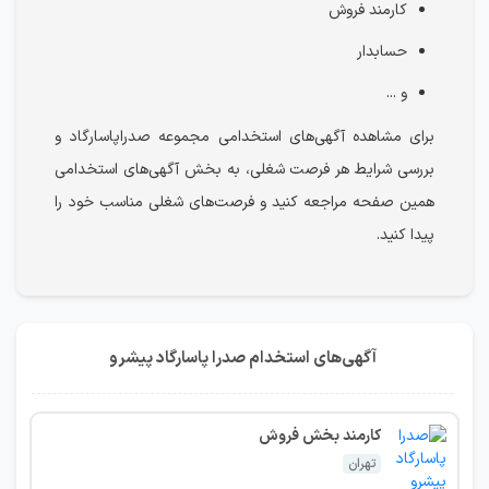
کارمند فروش
حسابدار
و ...
برای مشاهده آگهی‌های استخدامی مجموعه صدراپاسارگاد و
بررسی شرایط هر فرصت شغلی، به بخش آگهی‌های استخدامی
همین صفحه مراجعه کنید و فرصت‌های شغلی مناسب خود را
پیدا کنید.
آگهی‌های استخدام صدرا پاسارگاد پیشرو
کارمند بخش فروش
تهران