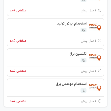
۱ سال پیش
منقضی شده
استخدام اپراتور تولید
یزد
۱ سال پیش
منقضی شده
تکنسین برق
یزد
۱ سال پیش
منقضی شده
استخدام مهندس برق
یزد
۱ سال پیش
منقضی شده