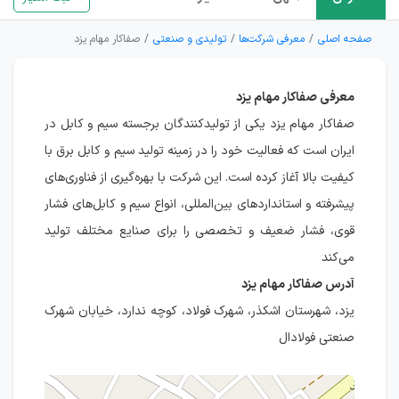
صفحه اصلی
معرفی شرکت‌ها
تولیدی و صنعتی
صفاکار مهام یزد
معرفی صفاکار مهام یزد
صفاکار مهام یزد یکی از تولیدکنندگان برجسته سیم و کابل در
ایران است که فعالیت خود را در زمینه تولید سیم و کابل برق با
کیفیت بالا آغاز کرده است. این شرکت با بهره‌گیری از فناوری‌های
پیشرفته و استانداردهای بین‌المللی، انواع سیم و کابل‌های فشار
قوی، فشار ضعیف و تخصصی را برای صنایع مختلف تولید
می‌کند
آدرس صفاکار مهام یزد
یزد، شهرستان اشکذر، شهرک فولاد، کوچه ندارد، خیابان شهرک
صنعتی فولادال