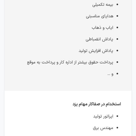
بیمه تکمیلی
هدایای مناسبتی
ایاب و ذهاب
پاداش انضباطی
پاداش افزایش تولید
پرداخت حقوق بیشتر از اداره کار و پرداخت به موقع
و ...
استخدام در صفاکار مهام یزد
اپراتور تولید
مهندس برق