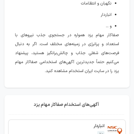
نگهبان و انتظامات
انباردار
و ...
صفاکار مهام یزد همواره در جستجوی جذب نیروهای با
استعداد و پرانرژی در زمینه‌های مختلف است. اگر به دنبال
فرصت‌های شغلی جذاب و چالش‌برانگیز هستید، پیشنهاد
می‌کنیم حتماً جدیدترین آگهی‌های استخدامی صفاکار مهام
یزد را در سایت ایران استخدام مشاهده کنید.
آگهی‌های استخدام صفاکار مهام یزد
انباردار
یزد