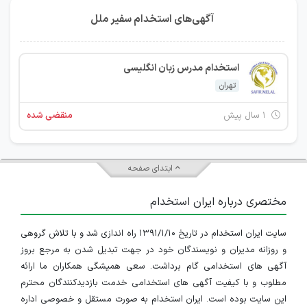
آگهی‌های استخدام سفیر ملل
استخدام مدرس زبان انگلیسی
تهران
۱ سال پیش
منقضی شده
ابتدای صفحه
مختصری درباره ایران استخدام
سایت ایران استخدام در تاریخ ۱۳۹۱/۱/۱۰ راه اندازی شد و با تلاش گروهی
و روزانه مدیران و نویسندگان خود در جهت تبدیل شدن به مرجع بروز
آگهی های استخدامی گام برداشت. سعی همیشگی همکاران ما ارائه
مطلوب و با کیفیت آگهی های استخدامی خدمت بازدیدکنندگان محترم
این سایت بوده است. ایران استخدام به صورت مستقل و خصوصی اداره