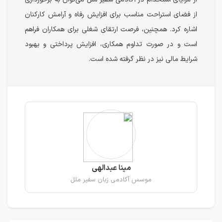
از فضای استراحت مناسب برای افزایش رفاه و آرامش کارکنان
اشاره کرد. همچنین، فرصت ارتقای شغلی برای همکاران فراهم
است و در صورت تداوم همکاری، افزایش پرداختی و بهبود
شرایط مالی نیز در نظر گرفته شده است.
مینا عبدالهی
موسس آکادمی زبان سفیر ملل