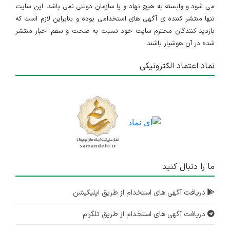
می شود و وابسته به هیچ نهاد و یا سازمان دولتی نمی باشد، این سایت
تنها منتشر کننده ی آگهی های استخدامی بوده و بنابراین لازم است که
بازدید کنندگان محترم سایت خود نسبت به صحت و سقم اخبار منتشر
شده در آن هوشیار باشند.
نماد اعتماد الکترونیکی
ما را دنبال کنید
دریافت آگهی های استخدام از طریق اپلیکیشن
دریافت آگهی های استخدام از طریق تلگرام