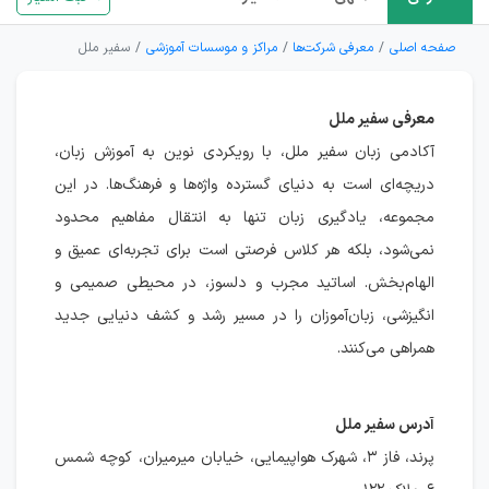
صفحه اصلی
معرفی شرکت‌ها
مراکز و موسسات آموزشی
سفیر ملل
معرفی سفیر ملل
آکادمی زبان سفیر ملل، با رویکردی نوین به آموزش زبان،
دریچه‌ای است به دنیای گسترده واژه‌ها و فرهنگ‌ها. در این
مجموعه، یادگیری زبان تنها به انتقال مفاهیم محدود
نمی‌شود، بلکه هر کلاس فرصتی است برای تجربه‌ای عمیق و
الهام‌بخش. اساتید مجرب و دلسوز، در محیطی صمیمی و
انگیزشی، زبان‌آموزان را در مسیر رشد و کشف دنیایی جدید
همراهی می‌کنند.
آدرس سفیر ملل
پرند، فاز ۳، شهرک هواپیمایی، خیابان میرمیران، کوچه شمس