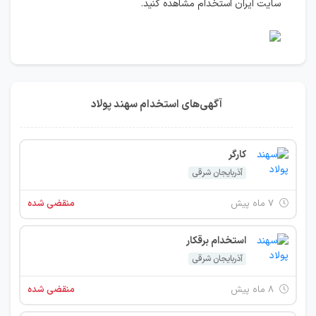
سایت ایران استخدام مشاهده کنید.
آگهی‌های استخدام سهند پولاد
کارگر
آذربایجان شرقی
۷ ماه پیش
منقضی شده
استخدام برقکار
آذربایجان شرقی
۸ ماه پیش
منقضی شده