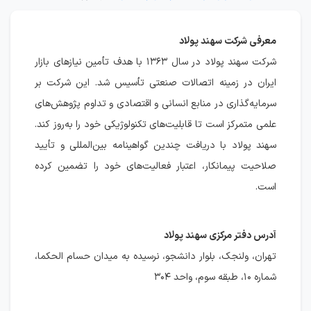
معرفی شرکت سهند پولاد
شرکت سهند پولاد در سال ۱۳۶۳ با هدف تأمین نیازهای بازار
ایران در زمینه اتصالات صنعتی تأسیس شد. این شرکت بر
سرمایه‌گذاری در منابع انسانی و اقتصادی و تداوم پژوهش‌های
علمی متمرکز است تا قابلیت‌های تکنولوژیکی خود را به‌روز کند.
سهند پولاد با دریافت چندین گواهینامه بین‌المللی و تأیید
صلاحیت پیمانکار، اعتبار فعالیت‌های خود را تضمین کرده
است.
آدرس دفتر مرکزی سهند پولاد
تهران، ولنجک، بلوار دانشجو، نرسیده به میدان حسام الحکما،
شماره ۱۰، طبقه سوم، واحد ۳۰۴