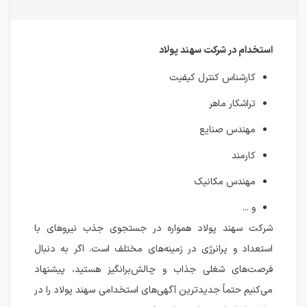
استخدام در شرکت سهند پولاد
کارشناس کنترل کیفیت
تراشکار ماهر
مهندس صنایع
کارمند
مهندس مکانیک
و ...
شرکت سهند پولاد همواره در جستجوی جذب نیروهای با
استعداد و پرانرژی در زمینه‌های مختلف است. اگر به دنبال
فرصت‌های شغلی جذاب و چالش‌برانگیز هستید، پیشنهاد
می‌کنیم حتماً جدیدترین آگهی‌های استخدامی سهند پولاد را در