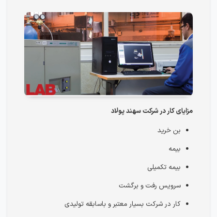
مزایای کار در شرکت سهند پولاد
بن خرید
بیمه
بیمه تکمیلی
سرویس رفت و برگشت
کار در شرکت بسیار معتبر و باسابقه تولیدی