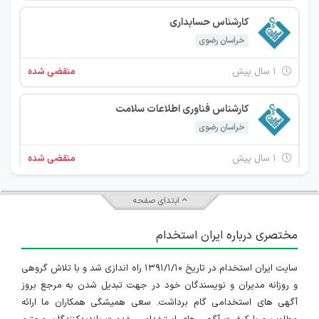
کارشناس حسابداری
خراسان رضوی
۱ سال پیش
منقضی شده
کارشناس فناوری اطلاعات سلامت
خراسان رضوی
۱ سال پیش
منقضی شده
کارشناس هوشبری
ابتدای صفحه
خراسان رضوی
مختصری درباره ایران استخدام
۱ سال پیش
منقضی شده
سایت ایران استخدام در تاریخ ۱۳۹۱/۱/۱۰ راه اندازی شد و با تلاش گروهی
و روزانه مدیران و نویسندگان خود در جهت تبدیل شدن به مرجع بروز
آگهی های استخدامی گام برداشت. سعی همیشگی همکاران ما ارائه