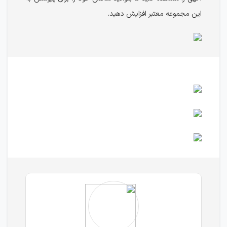
این مجموعه معتبر افزایش دهید.