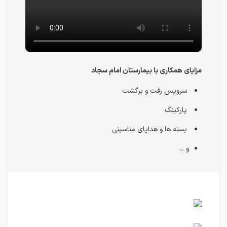
مزایای همکاری با بیمارستان امام سجاد
سرویس رفت و برگشت
پارکینگ
بسته ها و هدایای مناسبتی
و ...