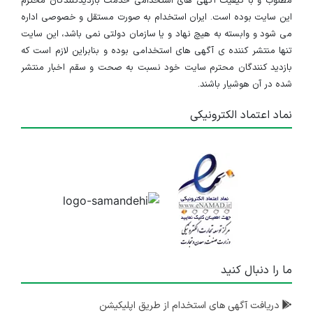
مطلوب و با کیفیت آگهی های استخدامی خدمت بازدیدکنندگان محترم
این سایت بوده است. ایران استخدام به صورت مستقل و خصوصی اداره
می شود و وابسته به هیچ نهاد و یا سازمان دولتی نمی باشد، این سایت
تنها منتشر کننده ی آگهی های استخدامی بوده و بنابراین لازم است که
بازدید کنندگان محترم سایت خود نسبت به صحت و سقم اخبار منتشر
شده در آن هوشیار باشند.
نماد اعتماد الکترونیکی
ما را دنبال کنید
دریافت آگهی های استخدام از طریق اپلیکیشن