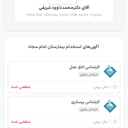
آقای دکترمحمدداوود شریفی
مدیریت محترم هیات مدیره بیمارستان امام سجاد
آگهی‌های استخدام بیمارستان امام سجاد
کارشناس اتاق عمل
خراسان رضوی
۱ سال پیش
منقضی شده
کارشناس پرستاری
خراسان رضوی
۱ سال پیش
منقضی شده