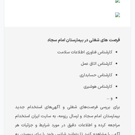
فرصت های شغلی در بیمارستان امام سجاد
کارشناس فناوری اطلاعات سلامت
کارشناس اتاق عمل
کارشناس حسابداری
کارشناس هوشبری
و ...
برای بررسی فرصت‌های شغلی و آگهی‌های استخدام جدید
بیمارستان امام سجاد و ارسال رزومه، به سایت ایران استخدام
مراجعه کرده و اطلاعات دقیق در مورد شرایط و جزئیات هر
آگهی را مشاهده کنید تا بتوانید شانس خود را برای پیوستن به