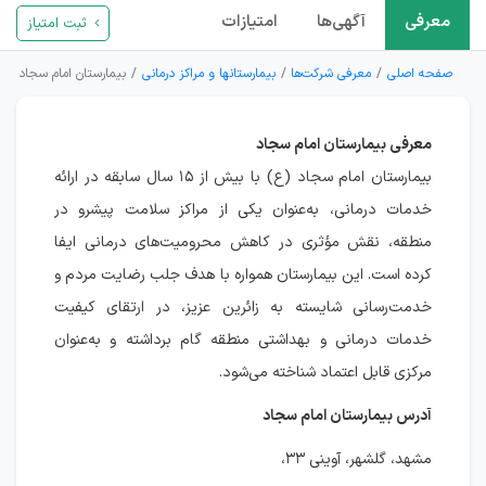
معرفی
آگهی‌ها
امتیازات
ثبت امتیاز
صفحه اصلی
معرفی شرکت‌ها
بیمارستانها و مراکز درمانی
بیمارستان امام سجاد
معرفی بیمارستان امام سجاد
بیمارستان امام سجاد (ع) با بیش از ۱۵ سال سابقه در ارائه
خدمات درمانی، به‌عنوان یکی از مراکز سلامت پیشرو در
منطقه، نقش مؤثری در کاهش محرومیت‌های درمانی ایفا
کرده است. این بیمارستان همواره با هدف جلب رضایت مردم و
خدمت‌رسانی شایسته به زائرین عزیز، در ارتقای کیفیت
خدمات درمانی و بهداشتی منطقه گام برداشته و به‌عنوان
مرکزی قابل اعتماد شناخته می‌شود.
آدرس بیمارستان امام سجاد
مشهد، گلشهر، آوینی ۳۳،