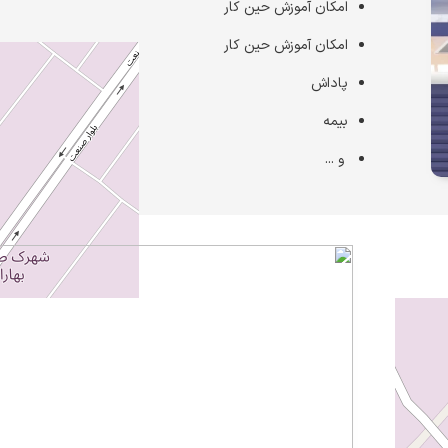
امکان آموزش حین کار
امکان آموزش حین کار
پاداش
بیمه
و ...