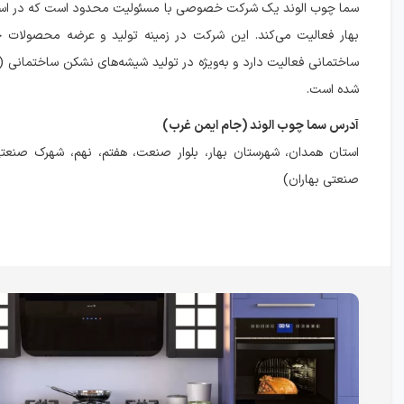
سما چوب الوند یک شرکت خصوصی با مسئولیت محدود است که در است
بهار فعالیت می‌کند. این شرکت در زمینه تولید و عرضه محصولات 
ساختمانی فعالیت دارد و به‌ویژه در تولید شیشه‌های نشکن ساختمانی (
شده است.
آدرس سما چوب الوند (جام ایمن غرب)
استان همدان، شهرستان بهار، بلوار صنعت، هفتم، نهم، شهرک صنعت
صنعتی بهاران)