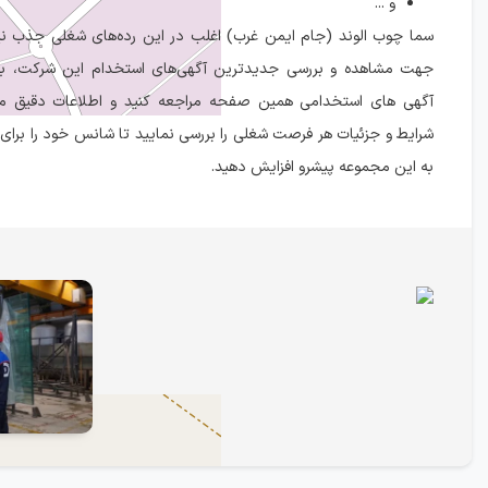
و ...
سما چوب الوند (جام ایمن غرب) اغلب در این رده‌های شغلی جذب نیر
جهت مشاهده و بررسی جدیدترین آگهی‌های استخدام این شرکت، 
آگهی های استخدامی همین صفحه مراجعه کنید و اطلاعات دقیق مر
شرایط و جزئیات هر فرصت شغلی را بررسی نمایید تا شانس خود را برای
به این مجموعه پیشرو افزایش دهید.