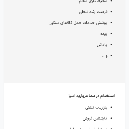
محیط کاری منظم
فرصت رشد شغلی
پوشش خدمات حمل کالاهای سنگین
بیمه
پاداش
و ...
استخدام در سما مروارید آسیا
بازاریاب تلفنی
کارشناس فروش