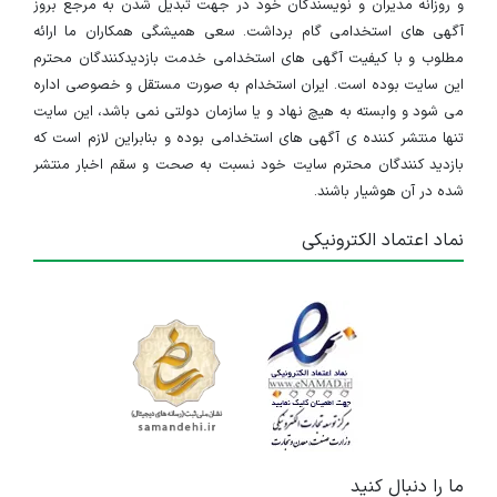
و روزانه مدیران و نویسندگان خود در جهت تبدیل شدن به مرجع بروز
آگهی های استخدامی گام برداشت. سعی همیشگی همکاران ما ارائه
مطلوب و با کیفیت آگهی های استخدامی خدمت بازدیدکنندگان محترم
این سایت بوده است. ایران استخدام به صورت مستقل و خصوصی اداره
می شود و وابسته به هیچ نهاد و یا سازمان دولتی نمی باشد، این سایت
تنها منتشر کننده ی آگهی های استخدامی بوده و بنابراین لازم است که
بازدید کنندگان محترم سایت خود نسبت به صحت و سقم اخبار منتشر
شده در آن هوشیار باشند.
نماد اعتماد الکترونیکی
ما را دنبال کنید