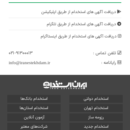
دریافت آگهی های استخدام از طریق اپلیکیشن
دریافت آگهی های استخدام از طریق تلگرام
دریافت آگهی های استخدام از طریق اینستاگرام
تلفن تماس :
۰۲۱-۹۱۳۰۰۰۱۳
رایانامه :
info@iranestekhdam.ir
استخدام دولتی
استخدام بانک‌ها
استخدام تهران
استخدام استان‌ها
رزومه ساز
آزمون آنلاین
استخدام جدید
شرکت‌های معتبر