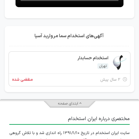
آگهی‌های استخدام سما مروارید آسیا
استخدام حسابدار
تهران
۲ سال پیش
منقضی شده
ابتدای صفحه
مختصری درباره ایران استخدام
سایت ایران استخدام در تاریخ ۱۳۹۱/۱/۱۰ راه اندازی شد و با تلاش گروهی