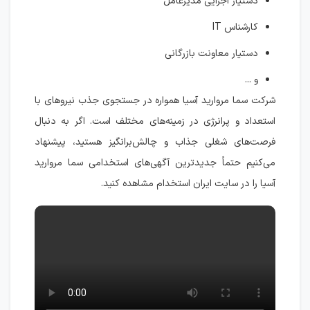
دستیار اجرایی مدیرعامل
کارشناس IT
دستیار معاونت بازرگانی
و ...
شرکت سما مروارید آسیا همواره در جستجوی جذب نیروهای با
استعداد و پرانرژی در زمینه‌های مختلف است. اگر به دنبال
فرصت‌های شغلی جذاب و چالش‌برانگیز هستید، پیشنهاد
می‌کنیم حتماً جدیدترین آگهی‌های استخدامی سما مروارید
آسیا را در سایت ایران استخدام مشاهده کنید.