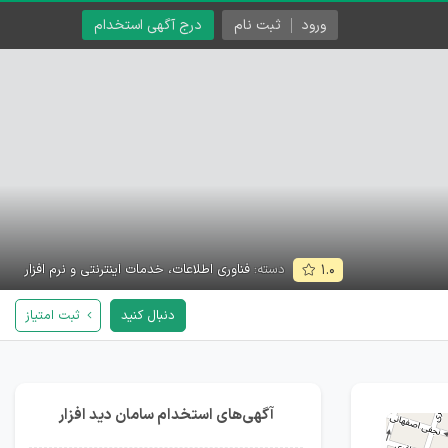
ورود
ثبت نام
درج آگهی استخدام
دسته:
فناوری اطلاعات، خدمات اینترنتی و نرم افزار
۱.۰
دنبال کنید
ثبت امتیاز
آگهی‌های استخدام سامان دید افزار