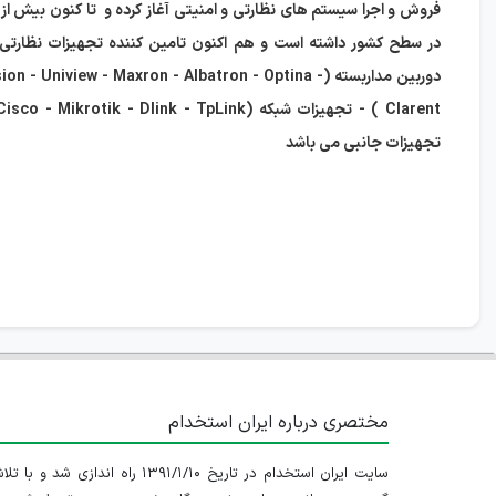
در سطح کشور داشته است و هم اکنون تامین کننده تجهیزات نظارتی و
دوربین مداربسته (n - Uniview - Maxron - Albatron - Optina
تجهیزات جانبی می باشد
مختصری درباره ایران استخدام
سایت ایران استخدام در تاریخ ۱۳۹۱/۱/۱۰ راه اندازی شد و با