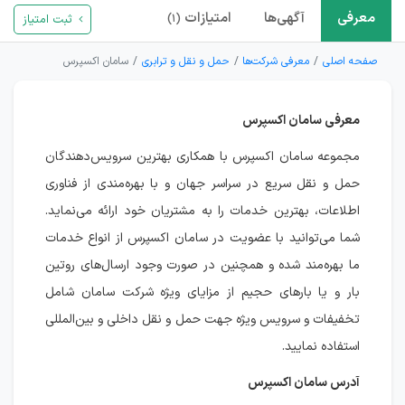
معرفی
آگهی‌ها
امتیازات
ثبت امتیاز
(۱)
صفحه اصلی
معرفی شرکت‌ها
حمل و نقل و ترابری
سامان اکسپرس
معرفی سامان اکسپرس
مجموعه سامان اکسپرس با همکاری بهترین سرویس‌دهندگان
حمل و نقل سریع در سراسر جهان و با بهره‌مندی از فناوری
اطلاعات، بهترین خدمات را به مشتریان خود ارائه می‌نماید.
شما می‌توانید با عضویت در سامان اکسپرس از انواع خدمات
ما بهره‌مند شده و همچنین در صورت وجود ارسال‌های روتین
بار و یا بارهای حجیم از مزایای ویژه شرکت سامان شامل
تخفیفات و سرویس ویژه جهت حمل و نقل داخلی و بین‌المللی
استفاده نمایید.
آدرس سامان اکسپرس