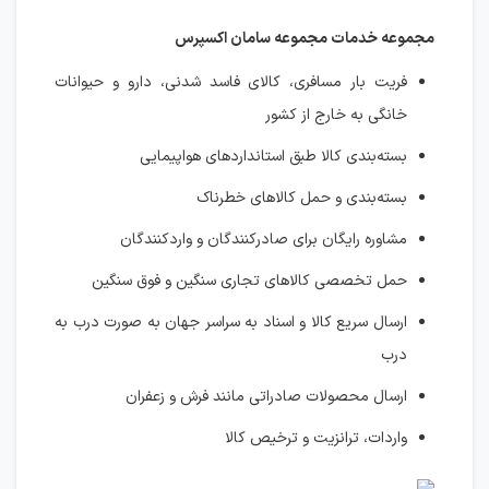
مجموعه خدمات مجموعه سامان اکسپرس
فریت بار مسافری، کالای فاسد شدنی، دارو و حیوانات
خانگی به خارج از کشور
بسته‌بندی کالا طبق استانداردهای هواپیمایی
بسته‌بندی و حمل کالاهای خطرناک
مشاوره رایگان برای صادرکنندگان و واردکنندگان
حمل تخصصی کالاهای تجاری سنگین و فوق سنگین
ارسال سریع کالا و اسناد به سراسر جهان به صورت درب به
درب
ارسال محصولات صادراتی مانند فرش و زعفران
واردات، ترانزیت و ترخیص کالا