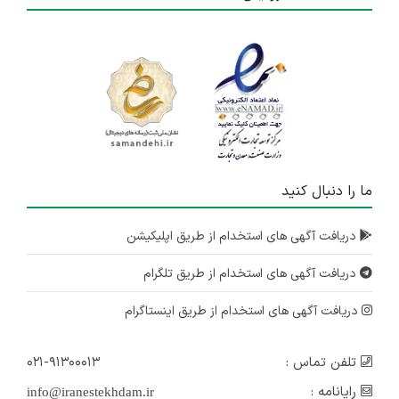
ما را دنبال کنید
دریافت آگهی های استخدام از طریق اپلیکیشن
دریافت آگهی های استخدام از طریق تلگرام
دریافت آگهی های استخدام از طریق اینستاگرام
تلفن تماس :
۰۲۱-۹۱۳۰۰۰۱۳
رایانامه :
info@iranestekhdam.ir