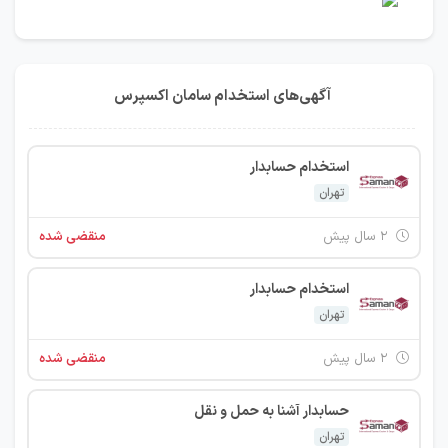
آگهی‌های استخدام سامان اکسپرس
استخدام حسابدار
تهران
۲ سال پیش
منقضی شده
استخدام حسابدار
تهران
۲ سال پیش
منقضی شده
حسابدار آشنا به حمل و نقل
تهران