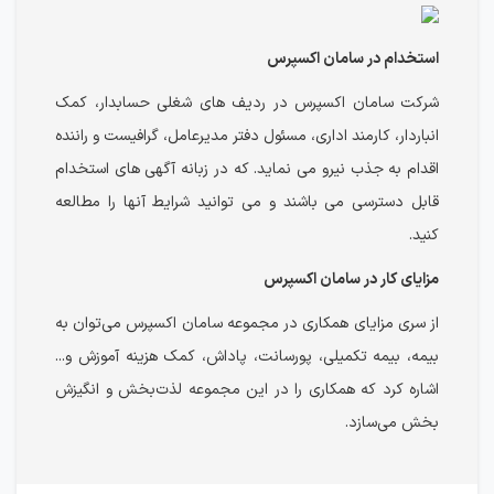
استخدام در سامان اکسپرس
شرکت سامان اکسپرس در ردیف های شغلی حسابدار، کمک
انباردار، کارمند اداری، مسئول دفتر مدیرعامل، گرافیست و راننده
اقدام به جذب نیرو می نماید. که در زبانه آگهی های استخدام
قابل دسترسی می باشند و می توانید شرایط آنها را مطالعه
کنید.
مزایای کار در سامان اکسپرس
از سری مزایای همکاری در مجموعه سامان اکسپرس می‌توان به
بیمه، بیمه تکمیلی، پورسانت، پاداش، کمک هزینه آموزش و...
اشاره کرد که همکاری را در این مجموعه لذت‌بخش و انگیزش
بخش می‌سازد.