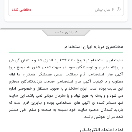
۴ سال پیش
منقضی شده
ابتدای صفحه
مختصری درباره ایران استخدام
سایت ایران استخدام در تاریخ ۱۳۹۱/۱/۱۰ راه اندازی شد و با تلاش گروهی
و روزانه مدیران و نویسندگان خود در جهت تبدیل شدن به مرجع بروز
آگهی های استخدامی گام برداشت. سعی همیشگی همکاران ما ارائه
مطلوب و با کیفیت آگهی های استخدامی خدمت بازدیدکنندگان محترم
این سایت بوده است. ایران استخدام به صورت مستقل و خصوصی اداره
می شود و وابسته به هیچ نهاد و یا سازمان دولتی نمی باشد، این سایت
تنها منتشر کننده ی آگهی های استخدامی بوده و بنابراین لازم است که
بازدید کنندگان محترم سایت خود نسبت به صحت و سقم اخبار منتشر
شده در آن هوشیار باشند.
نماد اعتماد الکترونیکی