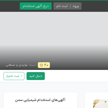
ورود
ثبت نام
درج آگهی استخدام
دسته:
تولیدی و صنعتی
۲.۰
دنبال کنید
ثبت امتیاز
آگهی‌های استخدام شیمیایی سمن