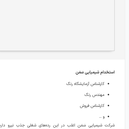
استخدام شیمیایی سَمَن
کارشناس آزمایشگاه رنگ
مهندس رنگ
کارشناس فروش
و ...
شرکت شیمیایی سَمَن اغلب در این رده‌های شغلی جذب نیرو دار