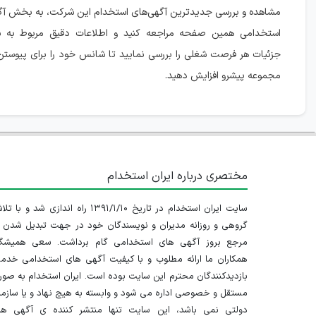
مشاهده و بررسی جدیدترین آگهی‌های استخدام این شرکت، به بخش آگ
استخدامی همین صفحه مراجعه کنید و اطلاعات دقیق مربوط به ش
جزئیات هر فرصت شغلی را بررسی نمایید تا شانس خود را برای پیوستن
مجموعه پیشرو افزایش دهید.
مختصری درباره ایران استخدام
سایت ایران استخدام در تاریخ ۱۳۹۱/۱/۱۰ راه اندازی شد و با
گروهی و روزانه مدیران و نویسندگان خود در جهت تبدیل شدن ب
مرجع بروز آگهی های استخدامی گام برداشت. سعی همیشگ
همکاران ما ارائه مطلوب و با کیفیت آگهی های استخدامی خدم
بازدیدکنندگان محترم این سایت بوده است. ایران استخدام به صو
مستقل و خصوصی اداره می شود و وابسته به هیچ نهاد و یا سازم
دولتی نمی باشد، این سایت تنها منتشر کننده ی آگهی ها