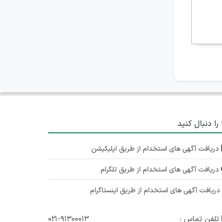
 را دنبال کنید
دریافت آگهی های استخدام از طریق اپلیکیشن
دریافت آگهی های استخدام از طریق تلگرام
ریافت آگهی های استخدام از طریق اینستاگرام
تلفن تماس :
۰۲۱-۹۱۳۰۰۰۱۳