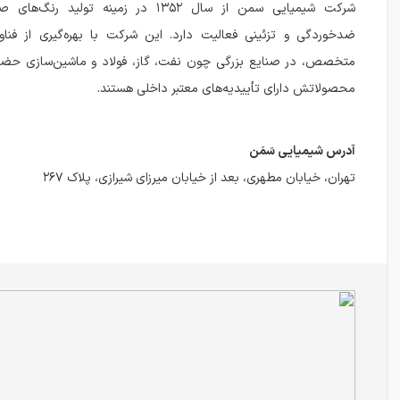
شرکت شیمیایی سمن از سال ۱۳۵۲ در زمینه تولید
ضدخوردگی و تزئینی فعالیت دارد. این شرکت با بهره‌گیری از فناو
متخصص، در صنایع بزرگی چون نفت، گاز، فولاد و ماشین‌سازی حضور
محصولاتش دارای تأییدیه‌های معتبر داخلی هستند.
آدرس شیمیایی سَمَن
تهران، خیابان مطهری، بعد از خیابان میرزای شیرازی، پلاک ۲۶۷