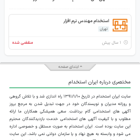
استخدام مهندس نرم افزار
تهران
۱ سال پیش
منقضی شده
ابتدای صفحه
مختصری درباره ایران استخدام
سایت ایران استخدام در تاریخ ۱۳۹۱/۱/۱۰ راه اندازی شد و با تلاش گروهی
و روزانه مدیران و نویسندگان خود در جهت تبدیل شدن به مرجع بروز
آگهی های استخدامی گام برداشت. سعی همیشگی همکاران ما ارائه
مطلوب و با کیفیت آگهی های استخدامی خدمت بازدیدکنندگان محترم
این سایت بوده است. ایران استخدام به صورت مستقل و خصوصی اداره
می شود و وابسته به هیچ نهاد و یا سازمان دولتی نمی باشد، این سایت