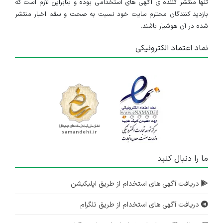
تنها منتشر کننده ی آگهی های استخدامی بوده و بنابراین لازم است که
بازدید کنندگان محترم سایت خود نسبت به صحت و سقم اخبار منتشر
شده در آن هوشیار باشند.
نماد اعتماد الکترونیکی
ما را دنبال کنید
دریافت آگهی های استخدام از طریق اپلیکیشن
دریافت آگهی های استخدام از طریق تلگرام