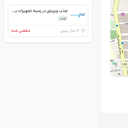
جذب ویزیتور در زمینه تجهیزات پزشکی
تهران
۷ سال پیش
منقضی شده