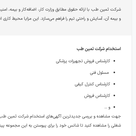
شرکت ثمین طب با ارائه حقوق مطابق وزارت کار، اضافه‌کار و بیمه، امن
و بیمه آن، آسایش و راحتی تیم را فراهم می‌سازد. این مزایا محیط کاری 
استخدام شرکت ثمین‌ طب
کارشناس فروش تجهیزات پزشکی
مسئول فنی
کارشناس کنترل کیفی
کارشناس فروش
و ...
جهت مشاهده و بررسی جدیدترین آگهی‌های استخدام شرکت ثمین‌ طب، ب
شغلی را مشاهده کنید تا شانس خود را برای پیوستن به این مجموعه پیش