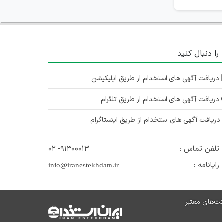
 را دنبال کنید
دریافت آگهی های استخدام از طریق اپلیکیشن
دریافت آگهی های استخدام از طریق تلگرام
ریافت آگهی های استخدام از طریق اینستاگرام
تلفن تماس :
۰۲۱-۹۱۳۰۰۰۱۳
رایانامه :
info@iranestekhdam.ir
ت‌های معتبر