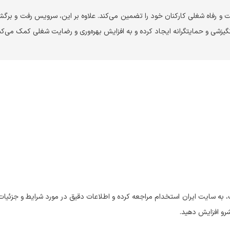
یت و رفاه شغلی کارکنان خود را تضمین می‌کند. علاوه بر این، سرویس رفت و برگ
انگیزشی و حمایتگرانه ایجاد کرده و به افزایش بهره‌وری و رضایت شغلی کمک می‌کن
ه سایت ایران استخدام مراجعه کرده و اطلاعات دقیق در مورد شرایط و جزئیا
رو افزایش دهید.