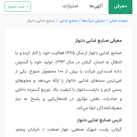
معرفی
آگهی‌ها
امتیازات
ثبت امتیاز
صفحه اصلی
معرفی شرکت‌ها
صنایع غذایی
صنایع غذایی دلنواز
معرفی صنایع غذایی دلنواز
صنایع غذایی دلنواز از سال ۱۳۸۵ فعالیت خود را آغاز کرده و با
انتقال به استان گیلان در سال ۱۳۹۳، تولید خود را گسترش
داده است.این شرکت با بیش از ۱۰۰ محصول متنوع، یکی از
غنی‌ترین سبدهای غذایی خانوار را ارائه می‌دهد و مجوزهای
رسمی لازم را داراست.دلنواز با کیفیت بالا، توزیع گسترده داخلی
و صادرات، نقش مؤثری در اشتغال‌زایی و پاسخ به نیاز
مصرف‌کنندگان ایفا می‌کند.
آدرس صنایع غذایی دلنواز
گیلان، رشت، شهرک صنعتی، بلوار صنعت ۱، خیابان پنجم،