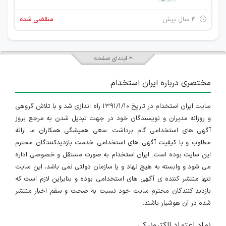
۴ سال پیش
منقضی شده
ابتدای صفحه
مختصری درباره ایران استخدام
سایت ایران استخدام در تاریخ ۱۳۹۱/۱/۱۰ راه اندازی شد و با تلاش گروهی
و روزانه مدیران و نویسندگان خود در جهت تبدیل شدن به مرجع بروز
آگهی های استخدامی گام برداشت. سعی همیشگی همکاران ما ارائه
مطلوب و با کیفیت آگهی های استخدامی خدمت بازدیدکنندگان محترم
این سایت بوده است. ایران استخدام به صورت مستقل و خصوصی اداره
می شود و وابسته به هیچ نهاد و یا سازمان دولتی نمی باشد، این سایت
تنها منتشر کننده ی آگهی های استخدامی بوده و بنابراین لازم است که
بازدید کنندگان محترم سایت خود نسبت به صحت و سقم اخبار منتشر
شده در آن هوشیار باشند.
نماد اعتماد الکترونیکی