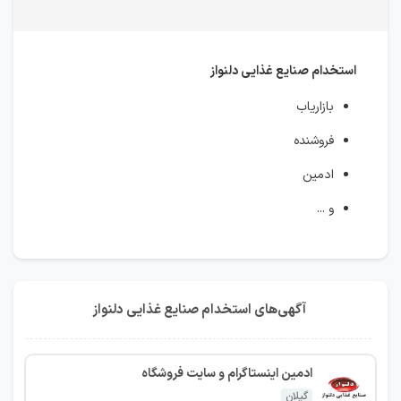
استخدام صنایع غذایی دلنواز
بازاریاب
فروشنده
ادمین
و ...
آگهی‌های استخدام صنایع غذایی دلنواز
ادمین اینستاگرام و سایت فروشگاه
گیلان