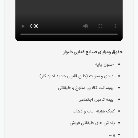
حقوق ومزایای صنایع غذایی دلنواز
حقوق پایه
عیدی و سنوات (طبق قانون جدید اداره کار)
پورسانت کالایی متنوع و طبقاتی
بیمه تامین اجتماعی
کمک هزینه ایاب و ذهاب
پاداش های طبقاتی فروش
و ...