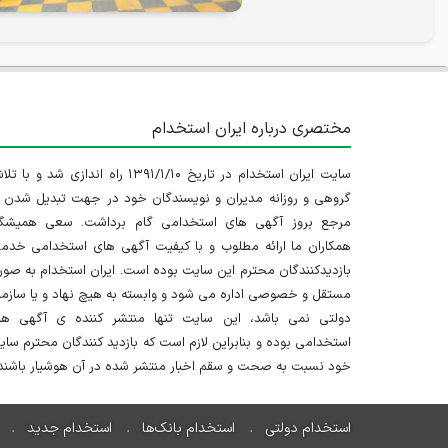
مختصری درباره ایران استخدام
سایت ایران استخدام در تاریخ ۱۳۹۱/۱/۱۰ راه اندازی شد و با
گروهی و روزانه مدیران و نویسندگان خود در جهت تبدیل شدن ب
مرجع بروز آگهی های استخدامی گام برداشت. سعی همیشگ
همکاران ما ارائه مطلوب و با کیفیت آگهی های استخدامی خدم
بازدیدکنندگان محترم این سایت بوده است. ایران استخدام به صو
مستقل و خصوصی اداره می شود و وابسته به هیچ نهاد و یا سازم
دولتی نمی باشد، این سایت تنها منتشر کننده ی آگهی ها
استخدامی بوده و بنابراین لازم است که بازدید کنندگان محترم سا
خود نسبت به صحت و سقم اخبار منتشر شده در آن هوشیار باشند.
استخدام دولتی
استخدام بانک‌ها
استخدام جدید