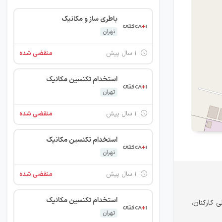
باطری ساز و مکانیک
تهران
۱ سال پیش
منقضی شده
استخدام تکنسین مکانیک
تهران
۱ سال پیش
منقضی شده
استخدام تکنسین مکانیک
تهران
۱ سال پیش
منقضی شده
استخدام تکنسین مکانیک
کارکنان،
تهران