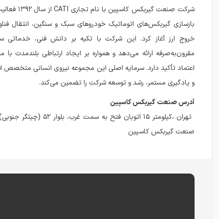
شرکت صنعت گیربکس کاسپ
بازسازی گیربکس‌های اتوماتیک خودروهای سبک و سنگین، انتقال فناور
خروج ارز آغاز کرد. این شرکت با تکیه بر دانش فنی، خدماتی سر
مقرون‌به‌صرفه ارائه می‌دهد و همواره بر ایجاد ارتباطی بلندمدت با 
اعتماد تأکید دارد. سرمایه اصلی این مجموعه نیروی انسانی متخصص ا
و یادگیری مستمر، رشد و توسعه شرکت را تضمین می‌کند.
آدرس صنعت گیربکس کاسپین
صنعت گیربکس کاسپین