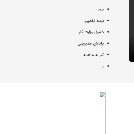
بیمه
بیمه تکمیلی
حقوق وزارت کار
پاداش مدیریتی
کارانه ماهانه
و ...