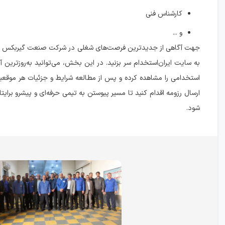
کارشناس فنی
و ...
جهت آگاهی از جدیدترین فرصت‌های شغلی در شرکت صنعت گیربکس ک
به سایت ایران‌استخدام سر بزنید. در این بخش، می‌توانید به‌روزترین آ
استخدامی را مشاهده کرده و پس از مطالعه شرایط و جزئیات هر موقعی
ارسال رزومه اقدام کنید تا مسیر پیوستن به تیمی حرفه‌ای و پیشرو برایتا
شود.