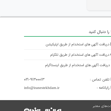
 را دنبال کنید
دریافت آگهی های استخدام از طریق اپلیکیشن
دریافت آگهی های استخدام از طریق تلگرام
ریافت آگهی های استخدام از طریق اینستاگرام
تلفن تماس :
۰۲۱-۹۱۳۰۰۰۱۳
رایانامه :
info@iranestekhdam.ir
ت‌های معتبر