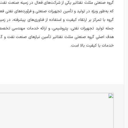
گروه صنعتی مثلث نفتانیر یکی از شرکت‌های فعال در زمینه صنعت نفت 
که به‌طور ویژه در تولید و تأمین تجهیزات صنعتی و فرآورده‌های نفتی فع
گروه با تمرکز بر ارتقاء کیفیت و استفاده از فناوری‌های پیشرفته، در زمی
جمله تولید تجهیزات نفتی، پتروشیمی، و ارائه خدمات مهندسی تخصص
هدف اصلی گروه صنعتی مثلث نفتانیر تأمین نیازهای صنعت نفت و گا
خدمات با کیفیت بالا است.