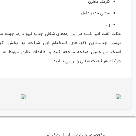
کارمند دفتری
منشی مدیر عامل
و ...
مثلث نفت انیر اغلب در این رده‌های شغلی جذب نیرو دارد. جهت مش
بررسی جدیدترین آگهی‌های استخدام این شرکت، به بخش آگ
استخدامی همین صفحه مراجعه کنید و اطلاعات دقیق مربوط به ش
جزئیات هر فرصت شغلی را بررسی نمایید.
مختصری درباره ایران استخدام