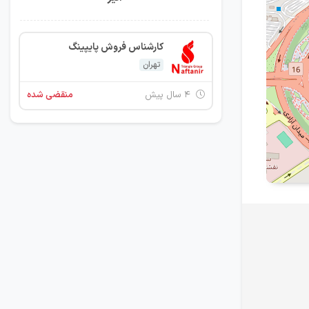
کارشناس فروش پایپینگ
تهران
۴ سال پیش
منقضی شده