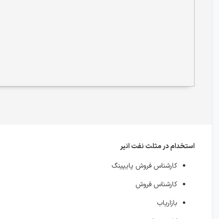
استخدام در مثلث نفت انیر
کارشناس فروش پایپینگ
کارشناس فروش
بازاریاب