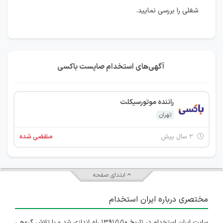
شغلی را بررسی نمایید.
آگهی‌های استخدام صاپست باکسی
راننده موتورسیکلت
تهران
۲ سال پیش
منقضی شده
ابتدای صفحه
مختصری درباره ایران استخدام
سایت ایران استخدام در تاریخ ۱۳۹۱/۱/۱۰ راه اندازی شد و با تلاش گروهی