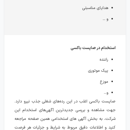
هدایای مناسبتی
و ...
استخدام در صاپست باکسی
راننده
پیک موتوری
موزع
و...
صاپست باکسی اغلب در این رده‌های شغلی جذب نیرو دارد.
جهت مشاهده و بررسی جدیدترین آگهی‌های استخدام این
شرکت، به بخش آگهی های استخدامی همین صفحه مراجعه
کنید و اطلاعات دقیق مربوط به شرایط و جزئیات هر فرصت