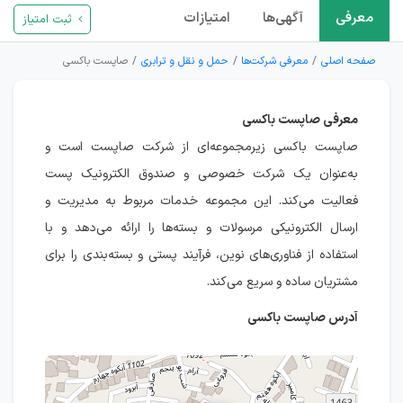
معرفی
آگهی‌ها
امتیازات
ثبت امتیاز
صفحه اصلی
معرفی شرکت‌ها
حمل و نقل و ترابری
صاپست باکسی
معرفی صاپست باکسی
صاپست باکسی زیرمجموعه‌ای از شرکت صاپست است و
به‌عنوان یک شرکت خصوصی و صندوق الکترونیک پست
فعالیت می‌کند. این مجموعه خدمات مربوط به مدیریت و
ارسال الکترونیکی مرسولات و بسته‌ها را ارائه می‌دهد و با
استفاده از فناوری‌های نوین، فرآیند پستی و بسته‌بندی را برای
مشتریان ساده و سریع می‌کند.
آدرس صاپست باکسی