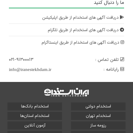
ما را دنبال کنید
دریافت آگهی های استخدام از طریق اپلیکیشن
دریافت آگهی های استخدام از طریق تلگرام
دریافت آگهی های استخدام از طریق اینستاگرام
تلفن تماس :
۰۲۱-۹۱۳۰۰۰۱۳
رایانامه :
info@iranestekhdam.ir
استخدام دولتی
استخدام بانک‌ها
استخدام تهران
استخدام استان‌ها
رزومه ساز
آزمون آنلاین