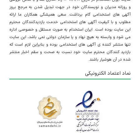
و روزانه مدیران و نویسندگان خود در جهت تبدیل شدن به مرجع بروز
آگهی های استخدامی گام برداشت. سعی همیشگی همکاران ما ارائه
مطلوب و با کیفیت آگهی های استخدامی خدمت بازدیدکنندگان محترم
این سایت بوده است. ایران استخدام به صورت مستقل و خصوصی اداره
می شود و وابسته به هیچ نهاد و یا سازمان دولتی نمی باشد، این سایت
تنها منتشر کننده ی آگهی های استخدامی بوده و بنابراین لازم است که
بازدید کنندگان محترم سایت خود نسبت به صحت و سقم اخبار منتشر
شده در آن هوشیار باشند.
نماد اعتماد الکترونیکی