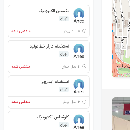
تکنسین الکترونیک
تهران
۸ ماه پیش
منقضی شده
استخدام کارگر خط تولید
تهران
۲ سال پیش
منقضی شده
استخدام آبدارچی
تهران
۲ سال پیش
منقضی شده
کارشناس الکترونیک
تهران