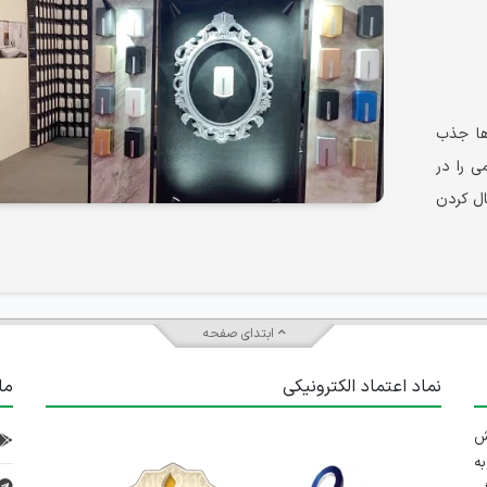
ها جذب
امی را در
ال کردن
ابتدای صفحه
نماد اعتماد الکترونیکی
ما
 تلاش
ه