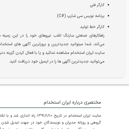
کارگر فنی
برنامه نویس سی شارپ (#C)
کارگر خط تولید
راهکارهای صنعتی سارنگ اغلب نیروهای خود را در این زمینه 
می‌کند. شما می‎توانید جدیدترین و بروزترین آگهی های استخد
سایت ایران استخدام مشاهده نمائید و یا با فعال کردن گزینه دنب
می‌توانید جدیدترین آگهی ها را در ایمیل خود دریافت کنید.
مختصری درباره ایران استخدام
سایت ایران استخدام در تاریخ ۱۳۹۱/۱/۱۰ راه اندازی شد و با
گروهی و روزانه مدیران و نویسندگان خود در جهت تبدیل شدن ب