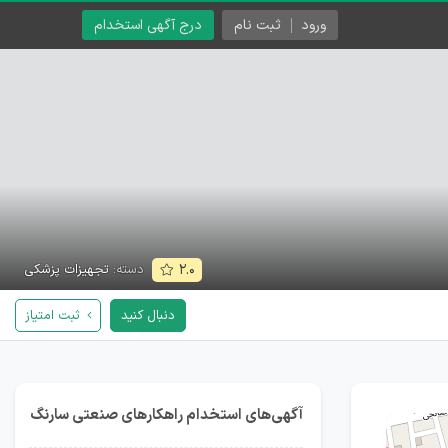
ورود
ثبت نام
درج آگهی استخدام
دسته:
تجهیزات پزشکی
۲.۰
دنبال کنید
ثبت امتیاز
آگهی‌های استخدام راهکارهای صنعتی سارنگ