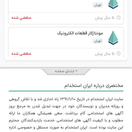
تهران
۵ سال پیش
منقضی شده
مونتاژکار قطعات الکترونیک
تهران
۵ سال پیش
منقضی شده
ابتدای صفحه
مختصری درباره ایران استخدام
سایت ایران استخدام در تاریخ ۱۳۹۱/۱/۱۰ راه اندازی شد و با تلاش گروهی
و روزانه مدیران و نویسندگان خود در جهت تبدیل شدن به مرجع بروز
آگهی های استخدامی گام برداشت. سعی همیشگی همکاران ما ارائه
مطلوب و با کیفیت آگهی های استخدامی خدمت بازدیدکنندگان محترم
این سایت بوده است. ایران استخدام به صورت مستقل و خصوصی اداره