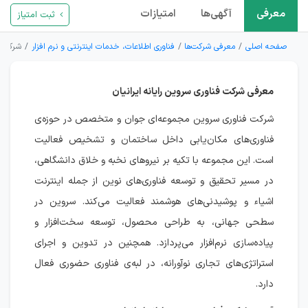
معرفی
آگهی‌ها
امتیازات
ثبت امتیاز
صفحه اصلی
معرفی شرکت‌ها
فناوری اطلاعات، خدمات اینترنتی و نرم افزار
شرکت فن
معرفی شرکت فناوری سروین رایانه ایرانیان
شرکت فناوری سروین مجموعه‌ای جوان و متخصص در حوزه‌ی
فناوری‌های مکان‌یابی داخل ساختمان و تشخیص فعالیت
است. این مجموعه با تکیه بر نیروهای نخبه و خلاق دانشگاهی،
در مسیر تحقیق و توسعه فناوری‌های نوین از جمله اینترنت
اشیاء و پوشیدنی‌های هوشمند فعالیت می‌کند. سروین در
سطحی جهانی، به طراحی محصول، توسعه سخت‌افزار و
پیاده‌سازی نرم‌افزار می‌پردازد. همچنین در تدوین و اجرای
استراتژی‌های تجاری نوآورانه، در لبه‌ی فناوری حضوری فعال
دارد.