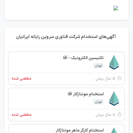
آگهی‌های استخدام شرکت فناوری سروین رایانه ایرانیان
تکنیسین الکترونیک - آقا
تهران
۵ سال پیش
منقضی شده
استخدام مونتاژکار آقا
تهران
۵ سال پیش
منقضی شده
استخدام کارگر ماهر مونتاژکار