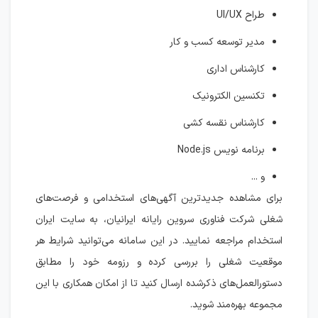
طراح UI/UX
مدیر توسعه کسب و کار
کارشناس اداری
تکنسین الکترونیک
کارشناس نقسه کشی
برنامه نویس Node.js
و ...
برای مشاهده جدیدترین آگهی‌های استخدامی و فرصت‌های
شغلی شرکت فناوری سروین رایانه ایرانیان، به سایت ایران
استخدام مراجعه نمایید. در این سامانه می‌توانید شرایط هر
موقعیت شغلی را بررسی کرده و رزومه خود را مطابق
دستورالعمل‌های ذکرشده ارسال کنید تا از امکان همکاری با این
مجموعه بهره‌مند شوید.