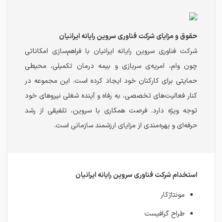
حقوق و مزایای شرکت فناوری سروین رایانه ایرانیان
شرکت فناوری سروین رایانه ایرانیان با فراهم‌سازی امکاناتی
چون وام، امریه‌ی سربازی و بیمه درمان تکمیلی، محیطی
حمایتی برای کارکنان خود ایجاد کرده است. این مجموعه در
کنار فعالیت‌های تخصصی، به رفاه و آینده شغلی نیروهای خود
توجه ویژه دارد. فرصت همکاری با سروین، تلفیقی از رشد
حرفه‌ای و بهره‌مندی از مزایای ارزشمند سازمانی است.
استخدام شرکت فناوری سروین رایانه ایرانیان
مونتاژکار
طراح گرافیست