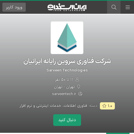
ورود
کاربر
شرکت فناوری سروین رایانه ایرانیان
Sarveen Technologies
۱۱ تا ۵۰ نفر
تهران - تهران
sarveentech.ir
دسته:
فناوری اطلاعات، خدمات اینترنتی و نرم افزار
۱.۰
دنبال کنید