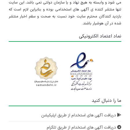
می شود و وابسته به هیچ نهاد و یا سازمان دولتی نمی باشد، این سایت
تنها منتشر کننده ی آگهی های استخدامی بوده و بنابراین لازم است که
بازدید کنندگان محترم سایت خود نسبت به صحت و سقم اخبار منتشر
شده در آن هوشیار باشند.
نماد اعتماد الکترونیکی
ما را دنبال کنید
دریافت آگهی های استخدام از طریق اپلیکیشن
دریافت آگهی های استخدام از طریق تلگرام