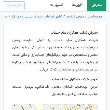
معرفی
آگهی‌ها
امتیازات
ثبت امتیاز
صفحه اصلی
معرفی شرکت‌ها
فناوری اطلاعات، خدمات اینترنتی و نرم افزار
همکارا
معرفی شرکت همکاران سایا حساب
شرکت همکاران سایا حساب به عنوان نماینده رسمی
نرم‌افزارهای سپیدار و دشت همکاران سیستم، یکی از شرکت‌های
معتبر و متخصص در حوزه نرم‌افزارهای حسابداری و مالی است.
این شرکت با ارائه خدمات و پشتیبانی حرفه‌ای، به کسب‌وکارها
در مدیریت مالی و حسابداری کمک می‌کند.
آدرس شرکت همکاران سایا حساب
تبریز، ابوریحان، خیابان سعدی، طباطبایی، روبروی مسجد
عباسیه، ساختمان امین، طبقه اول