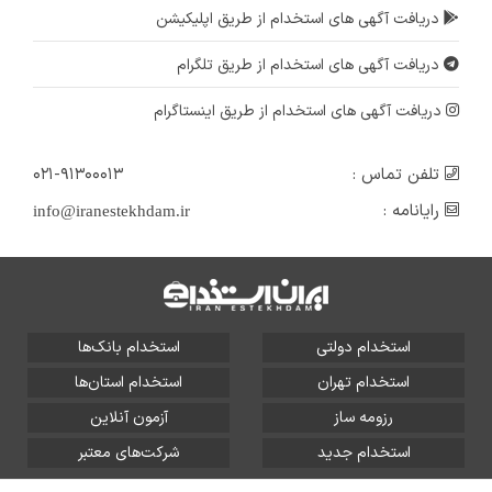
دریافت آگهی های استخدام از طریق اپلیکیشن
دریافت آگهی های استخدام از طریق تلگرام
دریافت آگهی های استخدام از طریق اینستاگرام
تلفن تماس :
۰۲۱-۹۱۳۰۰۰۱۳
رایانامه :
info@iranestekhdam.ir
استخدام دولتی
استخدام بانک‌ها
استخدام تهران
استخدام استان‌ها
رزومه ساز
آزمون آنلاین
استخدام جدید
شرکت‌های معتبر