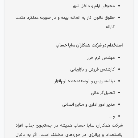
محیطی آرام و داخل شهر
حقوق قانون کار به اضافه بیمه و در صورت عملکرد مثبت
کارانه
استخدام در شرکت همکاران سایا حساب
مهندس نرم افزار
کارشناس فروش و بازاریابی
برنامه‌نویس و توسعه‌دهنده نرم‌افزار
تحلیل‌گر مالی
مدیر امور اداری و منابع انسانی
و ...
شرکت همکاران سایا حساب همیشه در جستجوی جذب افراد
بااستعداد و پرانرژی در حوزه‌های مختلف است. اگر به دنبال