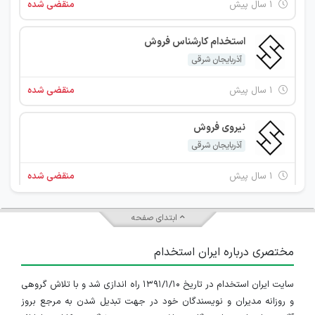
۱ سال پیش
منقضی شده
استخدام کارشناس فروش
آذربایجان شرقی
۱ سال پیش
منقضی شده
نیروی فروش
آذربایجان شرقی
۱ سال پیش
منقضی شده
استخدام مهندس نرم افزار
ابتدای صفحه
آذربایجان شرقی
مختصری درباره ایران استخدام
۱ سال پیش
منقضی شده
سایت ایران استخدام در تاریخ ۱۳۹۱/۱/۱۰ راه اندازی شد و با تلاش گروهی
استخدام مسئول دفتر
و روزانه مدیران و نویسندگان خود در جهت تبدیل شدن به مرجع بروز