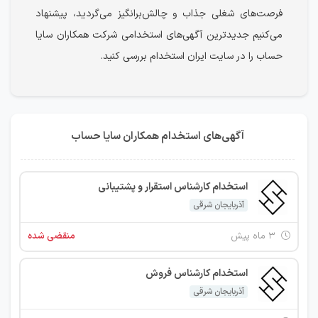
فرصت‌های شغلی جذاب و چالش‌برانگیز می‌گردید، پیشنهاد
می‌کنیم جدیدترین آگهی‌های استخدامی شرکت همکاران سایا
حساب را در سایت ایران استخدام بررسی کنید.
آگهی‌های استخدام همکاران سایا حساب
استخدام کارشناس استقرار و پشتیبانی
آذربایجان شرقی
۳ ماه پیش
منقضی شده
استخدام کارشناس فروش
آذربایجان شرقی