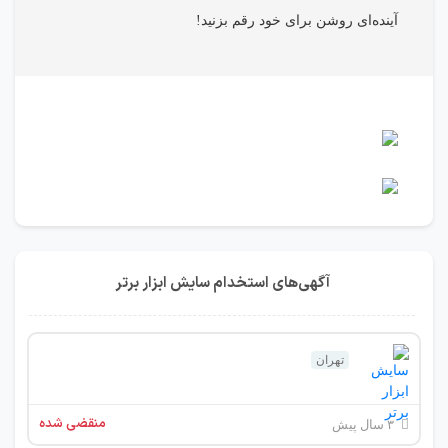
آینده‌ای روشن برای خود رقم بزنید!
آگهی‌های استخدام سایش ابزار برتر
تهران
منقضی شده
۳ سال پیش