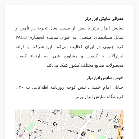
معرفی سایش ابزار برتر
سایش ابزار برتر با بیش از بیست سال تجربه در تأمین و
تبدیل سنباده‌های صنعتی، به عنوان نماینده انحصاری PACO
کره جنوبی در ایران فعالیت می‌کند. این شرکت با ارائه
ابزارآلات با کیفیت و مشاوره فنی، به ارتقاء کیفیت
محصولات صنایع مختلف کشور کمک می‌کند.
آدرس سایش ابزار برتر
خیابان امام خمینی، نبش کوچه روزنامه اطلاعات، پ ۲۰ ،
فروشگاه سایش ابزار برتر