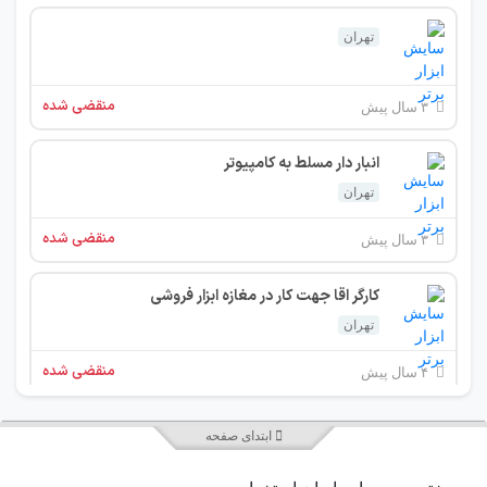
تهران
منقضی شده
۳ سال پیش
انبار دار مسلط به کامپیوتر
تهران
منقضی شده
۳ سال پیش
کارگر اقا جهت کار در مغازه ابزار فروشی
تهران
منقضی شده
۴ سال پیش
استخدام کارمند اقا با حداکثر سن 27 اشنا به کامپیوتر
ابتدای صفحه
تهران