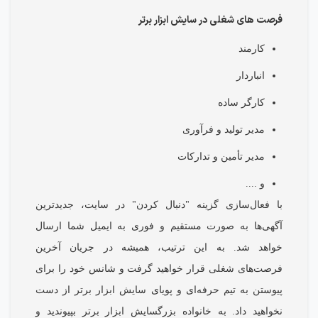
فرصت های شغلی در سایش ابزار برتر
کارمند
انباردار
کارگر ساده
مدیر تولید و فرآوری
مدیر تأمین و تدارکات
و ....
با فعال‌سازی گزینه "دنبال کردن" در سایت، جدیدترین
آگهی‌ها به صورت مستقیم و فوری به ایمیل شما ارسال
خواهد شد. به این ترتیب، همیشه در جریان آخرین
فرصت‌های شغلی قرار خواهید گرفت و شانس خود را برای
پیوستن به تیم حرفه‌ای و پویای سایش ابزار برتر از دست
نخواهید داد. به خانواده بزرگسایش ابزار برتر بپیوندید و