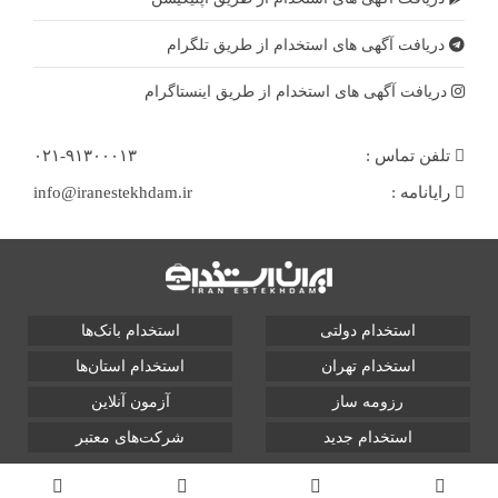
دریافت آگهی های استخدام از طریق تلگرام
دریافت آگهی های استخدام از طریق اینستاگرام
تلفن تماس :
۰۲۱-۹۱۳۰۰۰۱۳
رایانامه :
info@iranestekhdam.ir
استخدام دولتی
استخدام بانک‌ها
استخدام تهران
استخدام استان‌ها
رزومه ساز
آزمون آنلاین
استخدام جدید
شرکت‌های معتبر
تمامی حقوق این سایت برای آلتین سیستم محفوظ است و هر