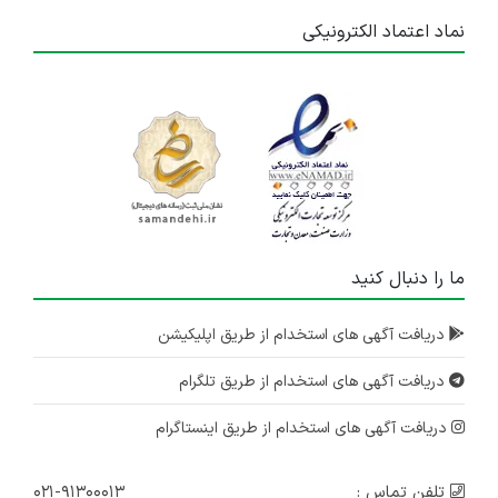
نماد اعتماد الکترونیکی
ما را دنبال کنید
دریافت آگهی های استخدام از طریق اپلیکیشن
دریافت آگهی های استخدام از طریق تلگرام
دریافت آگهی های استخدام از طریق اینستاگرام
تلفن تماس :
۰۲۱-۹۱۳۰۰۰۱۳