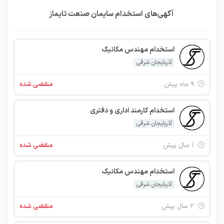
آگهی‌های استخدام سایمان صنعت تایماز
استخدام مهندس مکانیک
آذربایجان شرقی
۹ ماه پیش
منقضی شده
استخدام کارمند اداری و دفتری
آذربایجان شرقی
۱ سال پیش
منقضی شده
استخدام مهندس مکانیک
آذربایجان شرقی
۲ سال پیش
منقضی شده