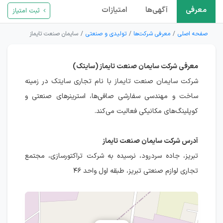
معرفی
آگهی‌ها
امتیازات
ثبت امتیاز
صفحه اصلی
معرفی شرکت‌ها
تولیدی و صنعتی
سایمان صنعت تایماز
معرفی شرکت سایمان صنعت تایماز (سایتک)
شرکت سایمان صنعت تایماز با نام تجاری سایتک در زمینه
ساخت و مهندسی سفارشی صافی‌ها، استرینرهای صنعتی و
کوپلینگ‌های مکانیکی فعالیت می‌کند.
آدرس شرکت سایمان صنعت تایماز
تبریز، جاده سردرود، نرسیده به شرکت تراکتورسازی، مجتمع
تجاری لوازم صنعتی تبریز، طبقه اول واحد ۴۶