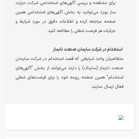
برای مشاهده و بررسی آگهی‌های استخدامی شرکت حرارت
ساز پویا، می‌توانید به بخش آگهی‌های استخدامی همین
صفحه مراجعه کرده و اطلاعات دقیق در مورد شرایط و
جزئیات هر فرصت شغلی را مطالعه کنید.
استخدام در شرکت سایمان صنعت تایماز
متقاضیان واجد شرایطی که قصد استخدام در شرکت سایمان
صنعت تایماز (سایتک) را دارند می‌توانند از بخش "آگهی‌های
استخدام" همین صفحه رزومه خود را برای فرصت‌های شغلی
فعال ارسال نمایند.