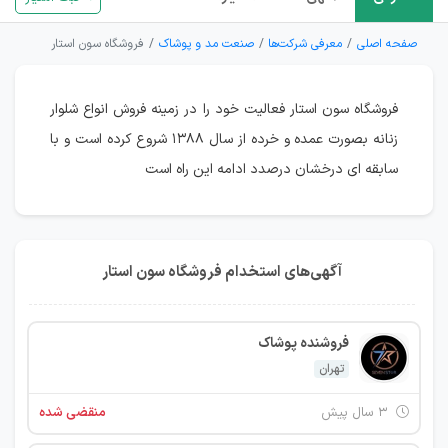
صفحه اصلی
معرفی شرکت‌ها
صنعت مد و پوشاک
فروشگاه سون استار
فروشگاه سون استار فعالیت خود را در زمینه فروش انواع شلوار
زنانه بصورت عمده و خرده از سال ۱۳۸۸ شروع کرده است و با
سابقه ای درخشان درصدد ادامه این راه است
آگهی‌های استخدام فروشگاه سون استار
فروشنده پوشاک
تهران
۳ سال پیش
منقضی شده