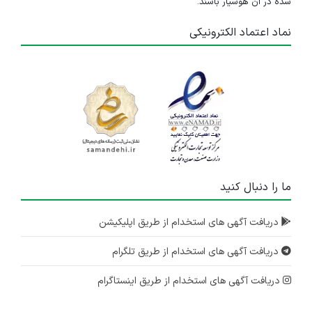
شده در آن هوشیار باشند.
نماد اعتماد الکترونیکی
ما را دنبال کنید
دریافت آگهی های استخدام از طریق اپلیکیشن
دریافت آگهی های استخدام از طریق تلگرام
دریافت آگهی های استخدام از طریق اینستاگرام