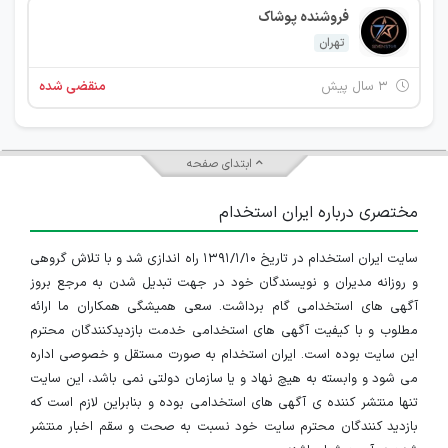
فروشنده پوشاک
تهران
۳ سال پیش
منقضی شده
ابتدای صفحه
مختصری درباره ایران استخدام
سایت ایران استخدام در تاریخ ۱۳۹۱/۱/۱۰ راه اندازی شد و با تلاش گروهی
و روزانه مدیران و نویسندگان خود در جهت تبدیل شدن به مرجع بروز
آگهی های استخدامی گام برداشت. سعی همیشگی همکاران ما ارائه
مطلوب و با کیفیت آگهی های استخدامی خدمت بازدیدکنندگان محترم
این سایت بوده است. ایران استخدام به صورت مستقل و خصوصی اداره
می شود و وابسته به هیچ نهاد و یا سازمان دولتی نمی باشد، این سایت
تنها منتشر کننده ی آگهی های استخدامی بوده و بنابراین لازم است که
بازدید کنندگان محترم سایت خود نسبت به صحت و سقم اخبار منتشر