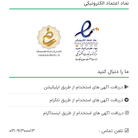
نماد اعتماد الکترونیکی
ما را دنبال کنید
دریافت آگهی های استخدام از طریق اپلیکیشن
دریافت آگهی های استخدام از طریق تلگرام
دریافت آگهی های استخدام از طریق اینستاگرام
تلفن تماس :
۰۲۱-۹۱۳۰۰۰۱۳