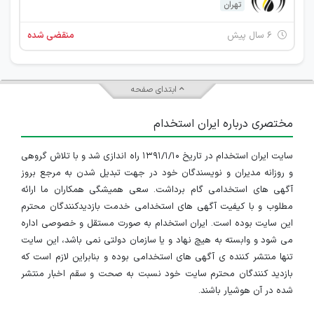
تهران
۶ سال پیش
منقضی شده
ابتدای صفحه
مختصری درباره ایران استخدام
سایت ایران استخدام در تاریخ ۱۳۹۱/۱/۱۰ راه اندازی شد و با تلاش گروهی
و روزانه مدیران و نویسندگان خود در جهت تبدیل شدن به مرجع بروز
آگهی های استخدامی گام برداشت. سعی همیشگی همکاران ما ارائه
مطلوب و با کیفیت آگهی های استخدامی خدمت بازدیدکنندگان محترم
این سایت بوده است. ایران استخدام به صورت مستقل و خصوصی اداره
می شود و وابسته به هیچ نهاد و یا سازمان دولتی نمی باشد، این سایت
تنها منتشر کننده ی آگهی های استخدامی بوده و بنابراین لازم است که
بازدید کنندگان محترم سایت خود نسبت به صحت و سقم اخبار منتشر
شده در آن هوشیار باشند.