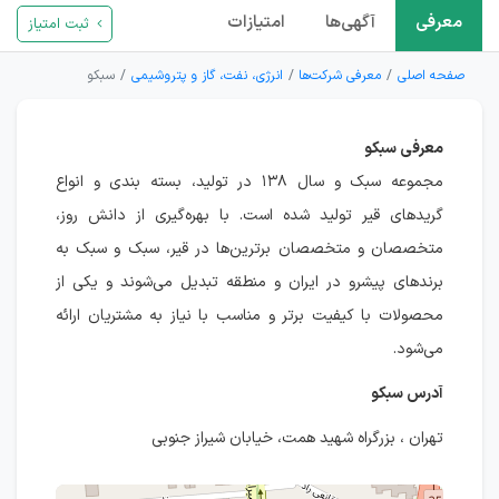
معرفی
آگهی‌ها
امتیازات
ثبت امتیاز
صفحه اصلی
معرفی شرکت‌ها
انرژی، نفت، گاز و پتروشیمی
سبکو
معرفی سبکو
مجموعه سبک و سال ۱۳۸ در تولید، بسته بندی و انواع
گریدهای قیر تولید شده است. با بهره‌گیری از دانش روز،
متخصصان و متخصصان برترین‌ها در قیر، سبک و سبک به
برندهای پیشرو در ایران و منطقه تبدیل می‌شوند و یکی از
محصولات با کیفیت برتر و مناسب با نیاز به مشتریان ارائه
می‌شود.
آدرس سبکو
تهران ، بزرگراه شهید همت، خیابان شیراز جنوبی