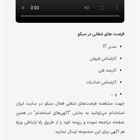
فرصت های شغلی در سبکو
مدیر IT
کارشناس فروش
کارمند فنی
کارشناس صادرات
و ...
جهت مشاهده فرصت‌های شغلی فعال سبکو در سایت ایران
استخدام می‌توانید به بخش "آگهی‌های استخدام" در همین
صفحه مراجعه نموده و رزومه خود را از طریق راه ارتباطی ویژه
هر آگهی برای این مجموعه ارسال نمایید.