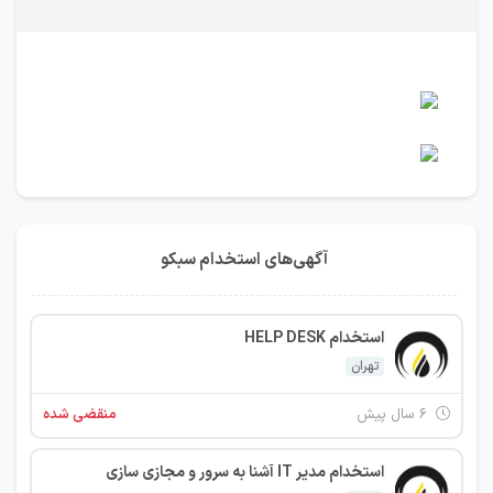
آگهی‌های استخدام سبکو
استخدام HELP DESK
تهران
۶ سال پیش
منقضی شده
استخدام مدیر IT آشنا به سرور و مجازی سازی