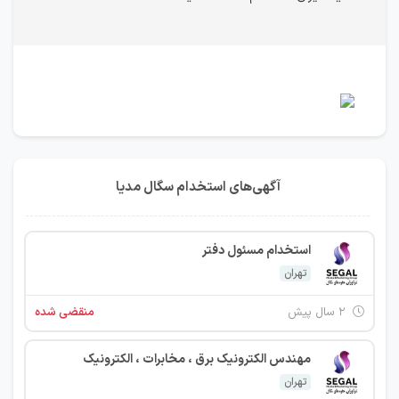
آگهی‌های استخدام سگال مدیا
استخدام مسئول دفتر
تهران
۲ سال پیش
منقضی شده
مهندس الکترونیک برق ، مخابرات ، الکترونیک
تهران