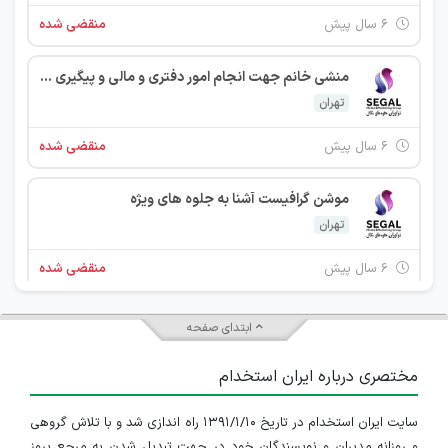
۶ سال پیش
منقضی شده
منشی خانم جهت انجام امور دفتری و مالی و پیگیری امور شرکت
تهران
۶ سال پیش
منقضی شده
موشن گرافیست آشنا به جلوه های ویژه
تهران
۶ سال پیش
منقضی شده
ابتدای صفحه
مختصری درباره ایران استخدام
سایت ایران استخدام در تاریخ ۱۳۹۱/۱/۱۰ راه اندازی شد و با تلاش گروهی
و روزانه مدیران و نویسندگان خود در جهت تبدیل شدن به مرجع بروز