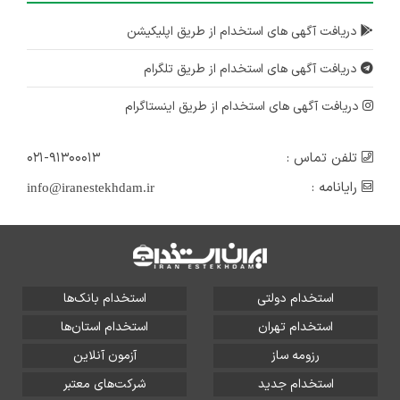
دریافت آگهی های استخدام از طریق اپلیکیشن
دریافت آگهی های استخدام از طریق تلگرام
دریافت آگهی های استخدام از طریق اینستاگرام
تلفن تماس :
۰۲۱-۹۱۳۰۰۰۱۳
رایانامه :
info@iranestekhdam.ir
استخدام دولتی
استخدام بانک‌ها
استخدام تهران
استخدام استان‌ها
رزومه ساز
آزمون آنلاین
استخدام جدید
شرکت‌های معتبر