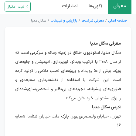
معرفی
آگهی‌ها
امتیازات
ثبت امتیاز
صفحه اصلی
معرفی شرکت‌ها
بازاریابی و تبلیغات
سگال مدیا
معرفی سگال مدیا
سگال مدیا، استودیوی خلاق در زمینه رسانه و سرگرمی است که
از سال ۲۰۰۸ با ترکیب ویدئو، نورپردازی، انیمیشن و جلوه‌های
ویژه، بیش از ۵۰ رویداد و پروژه‌های نصب دائمی را تولید کرده
است. این شرکت با استفاده از نقشه‌برداری سه‌بعدی و
فناوری‌های پیشرفته، تجربه‌های بی‌نظیر و شخصی‌سازی‌شده‌ای
را برای مشتریان خود خلق می‌کند.
آدرس سگال مدیا
تهران، خیابان ولیعصر،روبروی پارک ملت،خیابان شناسا، شماره
۱۶