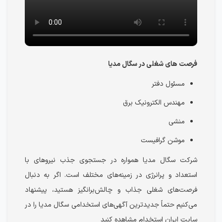
فرصت های شغلی در سگال مدیا
مسئول دفتر
مهندس الکترونیک برق
منشی
موشن گرافیست
شرکت سگال مدیا همواره در جستجوی جذب نیروهای با
استعداد و پرانرژی در زمینه‌های مختلف است. اگر به دنبال
فرصت‌های شغلی جذاب و چالش‌برانگیز هستید، پیشنهاد
می‌کنیم حتماً جدیدترین آگهی‌های استخدامی سگال مدیا را در
سایت ایران استخدام مشاهده کنید