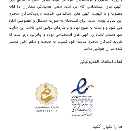
آگهی های استخدامی گام برداشت. سعی همیشگی همکاران ما ارائه
مطلوب و با کیفیت آگهی های استخدامی خدمت بازدیدکنندگان محترم
این سایت بوده است. ایران استخدام به صورت مستقل و خصوصی اداره
می شود و وابسته به هیچ نهاد و یا سازمان دولتی نمی باشد، این سایت
تنها منتشر کننده ی آگهی های استخدامی بوده و بنابراین لازم است که
بازدید کنندگان محترم سایت خود نسبت به صحت و سقم اخبار منتشر
شده در آن هوشیار باشند.
نماد اعتماد الکترونیکی
ما را دنبال کنید