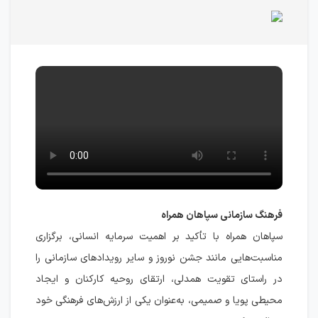
فرهنگ سازمانی سپاهان همراه
سپاهان همراه با تأکید بر اهمیت سرمایه انسانی، برگزاری
مناسبت‌هایی مانند جشن نوروز و سایر رویدادهای سازمانی را
در راستای تقویت همدلی، ارتقای روحیه کارکنان و ایجاد
محیطی پویا و صمیمی، به‌عنوان یکی از ارزش‌های فرهنگی خود