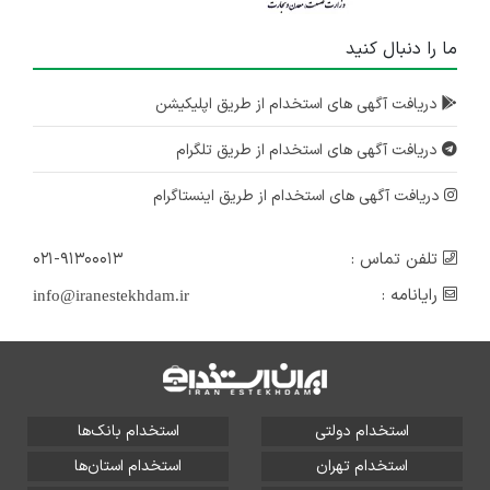
۳ سال پیش
ما را دنبال کنید
منقضی شده
استخدام تحصیلدار
دریافت آگهی های استخدام از طریق اپلیکیشن
تهران
دریافت آگهی های استخدام از طریق تلگرام
۳ سال پیش
منقضی شده
دریافت آگهی های استخدام از طریق اینستاگرام
تلفن تماس :
۰۲۱-۹۱۳۰۰۰۱۳
رایانامه :
info@iranestekhdam.ir
استخدام دولتی
استخدام بانک‌ها
استخدام تهران
استخدام استان‌ها