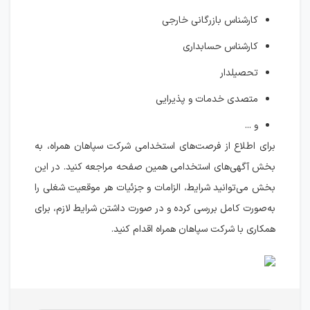
کارشناس بازرگانی خارجی
کارشناس حسابداری
تحصیلدار
متصدی خدمات و پذیرایی
و ...
برای اطلاع از فرصت‌های استخدامی شرکت سپاهان همراه، به
بخش آگهی‌های استخدامی همین صفحه مراجعه کنید. در این
بخش می‌توانید شرایط، الزامات و جزئیات هر موقعیت شغلی را
به‌صورت کامل بررسی کرده و در صورت داشتن شرایط لازم، برای
همکاری با شرکت سپاهان همراه اقدام کنید.