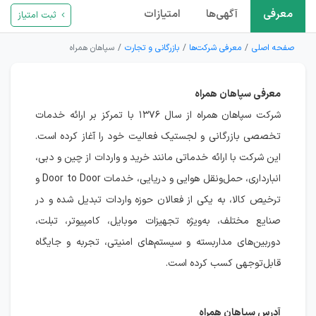
معرفی
آگهی‌ها
امتیازات
ثبت امتیاز
صفحه اصلی
معرفی شرکت‌ها
بازرگانی و تجارت
سپاهان همراه
معرفی سپاهان همراه
شرکت سپاهان همراه از سال ۱۳۷۶ با تمرکز بر ارائه خدمات
تخصصی بازرگانی و لجستیک فعالیت خود را آغاز کرده است.
این شرکت با ارائه خدماتی مانند خرید و واردات از چین و دبی،
انبارداری، حمل‌ونقل هوایی و دریایی، خدمات Door to Door و
ترخیص کالا، به یکی از فعالان حوزه واردات تبدیل شده و در
صنایع مختلف، به‌ویژه تجهیزات موبایل، کامپیوتر، تبلت،
دوربین‌های مداربسته و سیستم‌های امنیتی، تجربه و جایگاه
قابل‌توجهی کسب کرده است.
آدرس سپاهان همراه