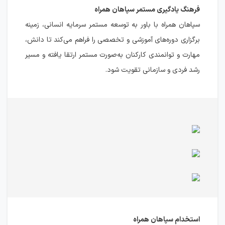
فرهنگ یادگیری مستمر سپاهان همراه
سپاهان همراه با باور به توسعه مستمر سرمایه انسانی، زمینه
برگزاری دوره‌های آموزشی و تخصصی را فراهم می‌کند تا دانش،
مهارت و توانمندی کارکنان به‌صورت مستمر ارتقا یافته و مسیر
رشد فردی و سازمانی تقویت شود.
استخدام سپاهان همراه