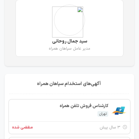
سید جمال روحانی
مدیر عامل سپاهان همراه
آگهی‌های استخدام سپاهان همراه
کارشناس فروش تلفن همراه
تهران
۳ سال پیش
منقضی شده