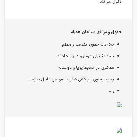
دنبال می‌کند.
حقوق و مزایای سپاهان همراه
پرداخت حقوق مناسب و منظم
بیمه تکمیلی درمان، عمر و حادثه
همکاری در محیط پویا و دوستانه
وجود رستوران و کافی شاپ خصوصی داخل سازمان
و ...