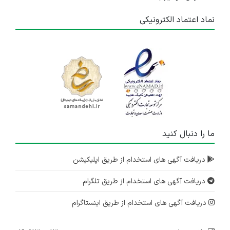
نماد اعتماد الکترونیکی
ما را دنبال کنید
دریافت آگهی های استخدام از طریق اپلیکیشن
دریافت آگهی های استخدام از طریق تلگرام
دریافت آگهی های استخدام از طریق اینستاگرام