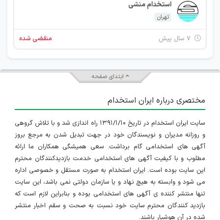
استخدام منشی
تهران
۷ سال پیش
منقضی شده
ابتدای صفحه
مختصری درباره ایران استخدام
سایت ایران استخدام در تاریخ ۱۳۹۱/۱/۱۰ راه اندازی شد و با تلاش گروهی
و روزانه مدیران و نویسندگان خود در جهت تبدیل شدن به مرجع بروز
آگهی های استخدامی گام برداشت. سعی همیشگی همکاران ما ارائه
مطلوب و با کیفیت آگهی های استخدامی خدمت بازدیدکنندگان محترم
این سایت بوده است. ایران استخدام به صورت مستقل و خصوصی اداره
می شود و وابسته به هیچ نهاد و یا سازمان دولتی نمی باشد، این سایت
تنها منتشر کننده ی آگهی های استخدامی بوده و بنابراین لازم است که
بازدید کنندگان محترم سایت خود نسبت به صحت و سقم اخبار منتشر
شده در آن هوشیار باشند.