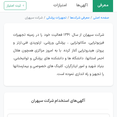
معرفی
آگهی‌ها
امتیازات
ثبت امتیاز
صفحه اصلی
معرفی شرکت‌ها
تجهیزات پزشکی
شرکت سپهران
شرکت سپهران از سال ۱۳۶۱ فعالیت خود را در زمینه تجهیزات
فیزیوتراپی، مکانوتراپی ، پزشکی ورزشی، ارتوپدی فنی،ارتز و
پروتز، هیدروتراپی آغاز کرده. با به امروز مراکزی همچون هلال
احمر استانها، دانشگاه ها و دانشکده های پزشکی و توانبخشی،
بنیاد شهید و امور ایثارگران، کلینگ های خصوصی و بیمارستانها
را تجهیز و راه اندازی نموده است.
آگهی‌های استخدام شرکت سپهران