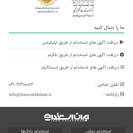
ما را دنبال کنید
دریافت آگهی های استخدام از طریق اپلیکیشن
دریافت آگهی های استخدام از طریق تلگرام
دریافت آگهی های استخدام از طریق اینستاگرام
تلفن تماس :
۰۲۱-۹۱۳۰۰۰۱۳
رایانامه :
info@iranestekhdam.ir
استخدام دولتی
استخدام بانک‌ها