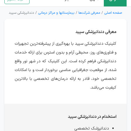
صفحه اصلی
معرفی شرکت‌ها
بیمارستانها و مراکز درمانی
دندانپزشکی سپید
معرفی دندانپزشکی سپید
کلینیک دندانپزشکی سپید با بهره‌گیری از پیشرفته‌ترین تجهیزات
و فناوری‌های روز، محیطی آرام و بدون استرس برای ارائه خدمات
دندانپزشکی فراهم کرده است. این کلینیک که در شهر نور واقع
شده، از موقعیت جغرافیایی مناسبی برخوردار است و با امکانات
تخصصی خود، قادر به ارائه درمان‌های تخصصی با بالاترین
کیفیت می‌باشد.
استخدام در دندانپزشکی سپید
دندانپزشک تخصصی