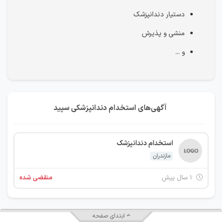
دستیار دندانپزشک
منشی و پذیرش
و ...
آگهی‌های استخدام دندانپزشکی سپید
استخدام دندانپزشک
مازندران
۱ سال پیش
منقضی شده
ابتدای صفحه