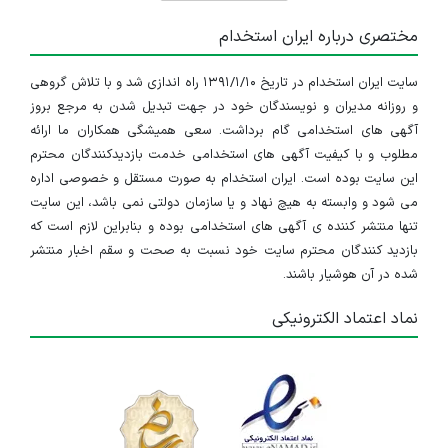
مختصری درباره ایران استخدام
سایت ایران استخدام در تاریخ ۱۳۹۱/۱/۱۰ راه اندازی شد و با تلاش گروهی
و روزانه مدیران و نویسندگان خود در جهت تبدیل شدن به مرجع بروز
آگهی های استخدامی گام برداشت. سعی همیشگی همکاران ما ارائه
مطلوب و با کیفیت آگهی های استخدامی خدمت بازدیدکنندگان محترم
این سایت بوده است. ایران استخدام به صورت مستقل و خصوصی اداره
می شود و وابسته به هیچ نهاد و یا سازمان دولتی نمی باشد، این سایت
تنها منتشر کننده ی آگهی های استخدامی بوده و بنابراین لازم است که
بازدید کنندگان محترم سایت خود نسبت به صحت و سقم اخبار منتشر
شده در آن هوشیار باشند.
نماد اعتماد الکترونیکی