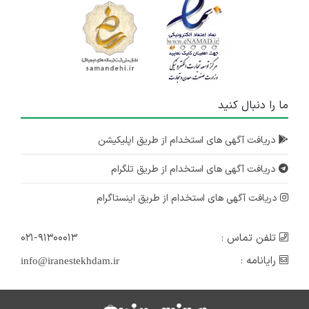
ما را دنبال کنید
دریافت آگهی های استخدام از طریق اپلیکیشن
دریافت آگهی های استخدام از طریق تلگرام
دریافت آگهی های استخدام از طریق اینستاگرام
تلفن تماس :
۰۲۱-۹۱۳۰۰۰۱۳
رایانامه :
info@iranestekhdam.ir