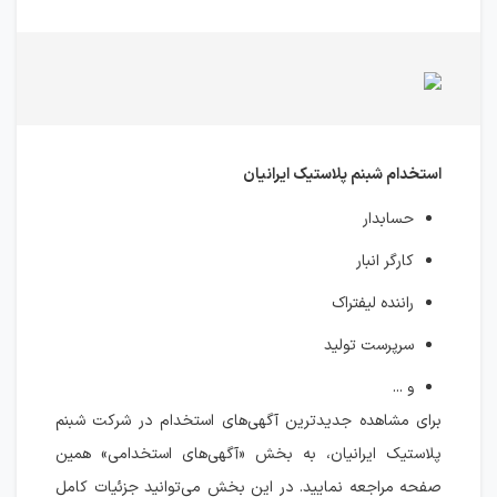
استخدام شبنم پلاستیک ایرانیان
حسابدار
کارگر انبار
راننده لیفتراک
سرپرست تولید
و ...
برای مشاهده جدیدترین آگهی‌های استخدام در شرکت شبنم
پلاستیک ایرانیان، به بخش «آگهی‌های استخدامی» همین
صفحه مراجعه نمایید. در این بخش می‌توانید جزئیات کامل