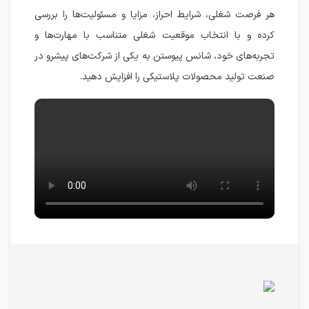
هر فرصت شغلی، شرایط احراز، مزایا و مسئولیت‌ها را بررسی
کرده و با انتخاب موقعیت شغلی متناسب با مهارت‌ها و
تجربه‌های خود، شانس پیوستن به یکی از شرکت‌های پیشرو در
صنعت تولید محصولات پلاستیکی را افزایش دهید.