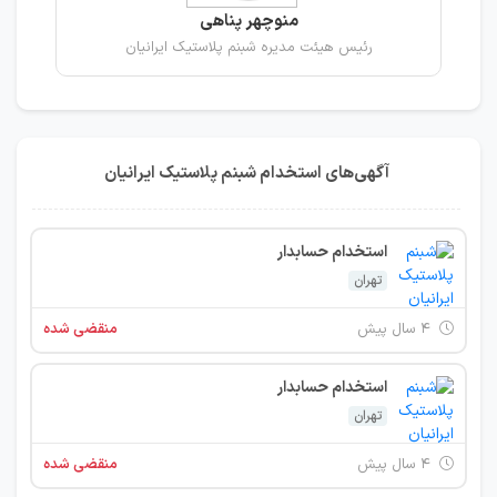
منوچهر پناهی
رئیس هیئت مدیره شبنم پلاستیک ایرانیان
آگهی‌های استخدام شبنم پلاستیک ایرانیان
استخدام حسابدار
تهران
۴ سال پیش
منقضی شده
استخدام حسابدار
تهران
۴ سال پیش
منقضی شده