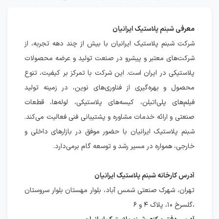
معرفی شبنم پلاستیک ایرانیان
شرکت شبنم پلاستیک ایرانیان با بیش از چند دهه تجربه، از
شرکت‌های معتبر و پیشرو در صنعت تولید و عرضه محصولات
پلاستیکی در ایران است. این شرکت با تمرکز بر کیفیت، تنوع
محصول و بهره‌گیری از فناوری‌های نوین، در زمینه تولید
فیلم‌های پلی‌اتیلن، کیسه‌های پلاستیکی، لوله‌ها، قطعات
صنعتی و ارائه خدمات مشاوره و پشتیبانی فنی فعالیت می‌کند.
شبنم پلاستیک ایرانیان با حضور موفق در بازارهای داخلی و
خارجی، همواره در مسیر رشد و توسعه گام برمی‌دارد.
آدرس کارخانه شبنم پلاستیک ایرانیان
تهران، شهرک صنعتی شمس آباد، بلوار مهستان بلوار سروستان
،گلسرخ ۱۰، پلاک ۴ و ۶