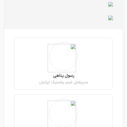
رسول پناهی
مدیرعامل شبنم پلاستیک ایرانیان