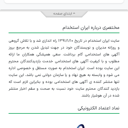
ابتدای صفحه
مختصری درباره ایران استخدام
سایت ایران استخدام در تاریخ ۱۳۹۱/۱/۱۰ راه اندازی شد و با تلاش گروهی
و روزانه مدیران و نویسندگان خود در جهت تبدیل شدن به مرجع بروز
آگهی های استخدامی گام برداشت. سعی همیشگی همکاران ما ارائه
مطلوب و با کیفیت آگهی های استخدامی خدمت بازدیدکنندگان محترم
این سایت بوده است. ایران استخدام به صورت مستقل و خصوصی اداره
می شود و وابسته به هیچ نهاد و یا سازمان دولتی نمی باشد، این سایت
تنها منتشر کننده ی آگهی های استخدامی بوده و بنابراین لازم است که
بازدید کنندگان محترم سایت خود نسبت به صحت و سقم اخبار منتشر
شده در آن هوشیار باشند.
نماد اعتماد الکترونیکی