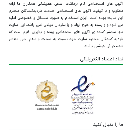
آگهی های استخدامی گام برداشت. سعی همیشگی همکاران ما ارائه
مطلوب و با کیفیت آگهی های استخدامی خدمت بازدیدکنندگان محترم
این سایت بوده است. ایران استخدام به صورت مستقل و خصوصی اداره
می شود و وابسته به هیچ نهاد و یا سازمان دولتی نمی باشد، این سایت
تنها منتشر کننده ی آگهی های استخدامی بوده و بنابراین لازم است که
بازدید کنندگان محترم سایت خود نسبت به صحت و سقم اخبار منتشر
شده در آن هوشیار باشند.
نماد اعتماد الکترونیکی
ما را دنبال کنید