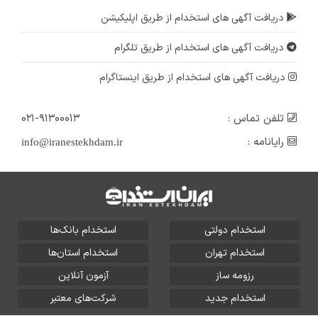
دریافت آگهی های استخدام از طریق اپلیکیشن
دریافت آگهی های استخدام از طریق تلگرام
دریافت آگهی های استخدام از طریق اینستاگرام
تلفن تماس :
۰۲۱-۹۱۳۰۰۰۱۳
رایانامه :
info@iranestekhdam.ir
استخدام دولتی
استخدام بانک‌ها
استخدام تهران
استخدام استان‌ها
رزومه ساز
آزمون آنلاین
استخدام جدید
شرکت‌های معتبر