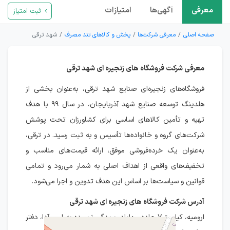
معرفی
آگهی‌ها
امتیازات
ثبت امتیاز
صفحه اصلی
معرفی شرکت‌ها
پخش و کالاهای تند مصرف
شهد ترقی
معرفی شرکت فروشگاه های زنجیره ای شهد ترقی
فروشگاه‌های زنجیره‌ای صنایع شهد ترقی، به‌عنوان بخشی از
هلدینگ توسعه صنایع شهد آذربایجان، در سال ۹۹ با هدف
تهیه و تأمین کالاهای اساسی برای کشاورزان تحت پوشش
شرکت‌های گروه و خانواده‌ها تأسیس و به ثبت رسید. در ترقی،
به‌عنوان یک خرده‌فروشی موفق، ارائه قیمت‌های مناسب و
تخفیف‌های واقعی از اهداف اصلی به شمار می‌رود و تمامی
قوانین و سیاست‌ها بر اساس این هدف تدوین و اجرا می‌شود.
آدرس شرکت فروشگاه های زنجیره ای شهد ترقی
ارومیه، کیلومتر۷ جاده مهاباد، بریدگی نرسیده به اروم آدا، دفتر