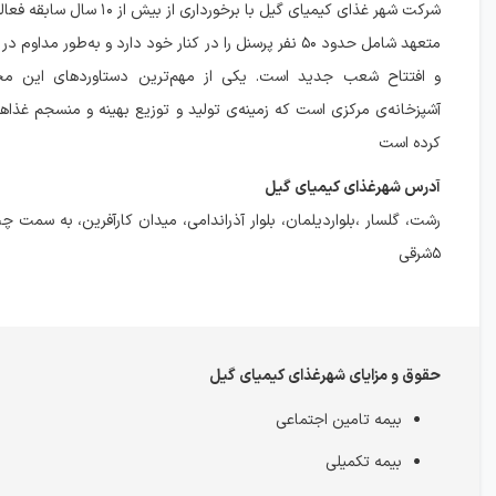
شرکت شهر غذای کیمیای گیل با برخورداری از
متعهد شامل حدود ۵۰ نفر پرسنل را در کنار خود دارد و به‌طور مد
و افتتاح شعب جدید است. یکی از مهم‌ترین دستاوردهای این مجموع
آشپزخانه‌ی مرکزی است که زمینه‌ی تولید و توزیع بهینه و منسجم غذاهای
کرده است
آدرس شهرغذای کیمیای گیل
رشت، گلسار ،بلواردیلمان، بلوار آذراندامی، میدان کارآفرین، به سمت
۵شرقی
حقوق و مزایای شهرغذای کیمیای گیل
بیمه تامین اجتماعی
بیمه تکمیلی