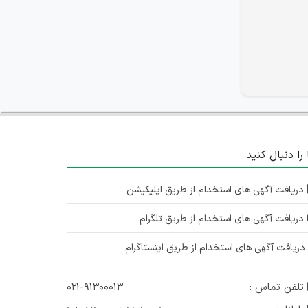
 را دنبال کنید
دریافت آگهی های استخدام از طریق اپلیکیشن
دریافت آگهی های استخدام از طریق تلگرام
ریافت آگهی های استخدام از طریق اینستاگرام
تلفن تماس :
۰۲۱-۹۱۳۰۰۰۱۳