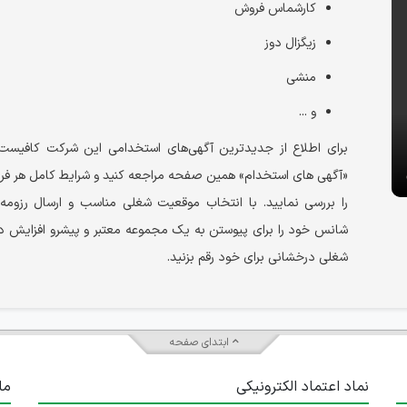
کارشماس فروش
زیگزال دوز
منشی
و ...
برای اطلاع از جدیدترین آگهی‌های استخدامی این شرکت کافیس
«آگهی های استخدام» همین صفحه مراجعه کنید و شرایط کامل هر 
را بررسی نمایید. با انتخاب موقعیت شغلی مناسب و ارسال رزومه، 
شانس خود را برای پیوستن به یک مجموعه معتبر و پیشرو افزایش داد
شغلی درخشانی برای خود رقم بزنید.
ابتدای صفحه
نماد اعتماد الکترونیکی
ما