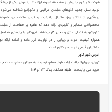
شرکت شهرکاور با بیش از سه دهه تجربه ارزشمند، به‌عنوان یکی از پیشگ
تولید نسل جدید کاورهای مبلمان مراقبتی و دکوراتیو شناخته می‌شود.
بهره‌گیری از دانش روز، متریال باکیفیت و تیمی متخصص، هموار
محصولاتی متمایز و کاربردی ارائه دهد که علاوه بر حفاظت از مبلمان،
دکوراتیو به فضای منزل و محل کار ببخشند. شهرکاور با پایبندی به ا
همواره کیفیت، دوام و زیبایی را در اولویت قرار داده و آماده ارائه 
مشتریان گرامی در سراسر کشور است.
آدرس شهر کاور
تهران، چهارراه یافت آباد، بلوار معلم، نرسیده به میدان معلم، سمت چپ
خرید مبل پایتخت، طبقه همکف، پلاک ۱۰۳ و ۱۰۴