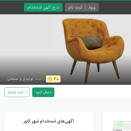
ورود
ثبت نام
درج آگهی استخدام
دسته:
تولیدی و صنعتی
۲.۰
دنبال کنید
ثبت امتیاز
آگهی‌های استخدام شهر کاور