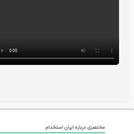
مختصری درباره ایران استخدام