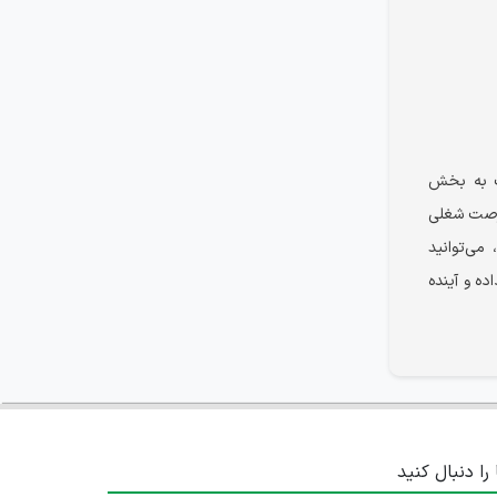
ت به بخش
فرصت شغلی
می‌توانید
ه و آینده
 را دنبال کنید