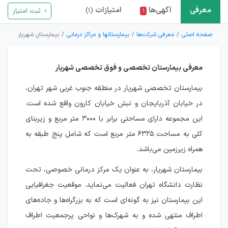
معرفی
آگهی‌ها
امتیازات
ثبت امتیاز
(۱)
۱
صفحه اصلی
معرفی شرکت‌ها
بیمارستانها و مراکز درمانی
بیمارستان شهریار
معرفی بیمارستان تخصصی و فوق تخصصی شهریار
بیمارستان تخصصی شهریار در منطقه جنوب غربی شهر تهران،
در خیابان آذربایجان و نبش خیابان کارون واقع شده است.
این مجموعه دارای مساحتی برابر با ۳۰۰۰ متر مربع و زیربنای
کلی به مساحت ۶۳۲۵ متر مربع است که شامل پنج طبقه به
همراه زیرزمین می‌باشد.
بیمارستان شهریار، به عنوان یک مرکز درمانی خصوصی، تحت
نظارت دانشگاه تهران فعالیت می‌نماید. موقعیت جغرافیایی
این بیمارستان نیز به گونه‌ای است که به بزرگراه‌ها و جاده‌های
اطراف منتهی شده و به شهرک‌ها و نواحی پرجمعیت اطراف