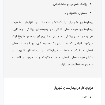
پزشک عمومی و متخصص
مسئول تغذیه و ...
بیمارستان شهریار با گسترش خدمات و افزایش ظرفیت
بیمارستان، فرصت‌های شغلی در زمینه‌های پزشکی، پرستاری،
فنی و مهندسی پزشکی، مدیریتی و اداری نیز به طور متنوع ارائه
می‌شود. افرادی که به دنبال یک محیط کاری پویا و فرصت‌های
شغلی با کیفیت هستند، می‌توانند در بیمارستان شهریار به
دنبال فرصت‌های شغلی مناسب بگردند و در حوزه بهداشت و
درمان به فعالیت بپردازند.
مزایای کار در بیمارستان شهریار
ناهار