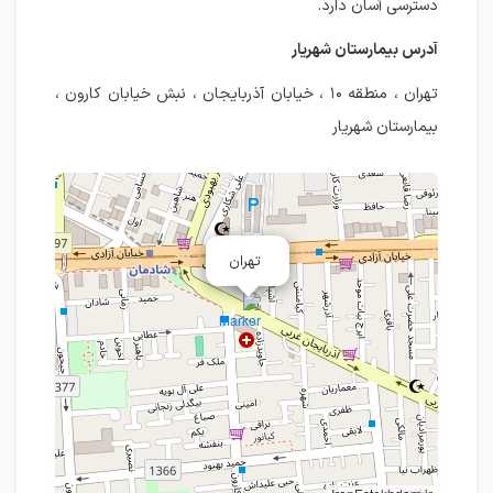
دسترسی آسان دارد.
آدرس بیمارستان شهریار
تهران ، منطقه ۱۰ ، خیابان آذربایجان ، نبش خیابان کارون ،
بیمارستان شهریار
تهران