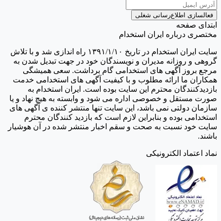
فعالسازی اطلاع‌رسانی شغلی
ابتدای صفحه
مختصری درباره ایران استخدام
سایت ایران استخدام در تاریخ ۱۳۹۱/۱/۱۰ راه اندازی شد و با تلاش
گروهی و روزانه مدیران و نویسندگان خود در جهت تبدیل شدن به
مرجع بروز آگهی های استخدامی گام برداشت. سعی همیشگی
همکاران ما ارائه مطلوب و با کیفیت آگهی های استخدامی خدمت
بازدیدکنندگان محترم این سایت بوده است. ایران استخدام به
صورت مستقل و خصوصی اداره می شود و وابسته به هیچ نهاد و یا
سازمان دولتی نمی باشد، این سایت تنها منتشر کننده ی آگهی های
استخدامی بوده و بنابراین لازم است که بازدید کنندگان محترم
سایت خود نسبت به صحت و سقم اخبار منتشر شده در آن هوشیار
باشند.
نماد اعتماد الکترونیکی