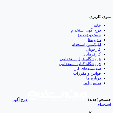
منوی کاربری
خانه
درج آگهی استخدام
جستجو (جدید)
ذخیره‌ها
اپلیکیشن استخدام
کارجویان
کارفرمایان
فروشگاه فایل استخدامی
فروشگاه کتاب استخدامی
سه‌شنبه‌های کار
قوانین و مقررات
درباره ما
تماس با ما
جستجو (جدید)
درج آگهی
استخدام