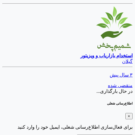
استخدام بازاریاب و ویزیتور
گیلان
۳ سال پیش
منقضی شده
در حال بارگذاری...
اطلاع‌رسانی شغلی
×
برای فعال‌سازی اطلاع‌رسانی شغلی، ایمیل خود را وارد کنید