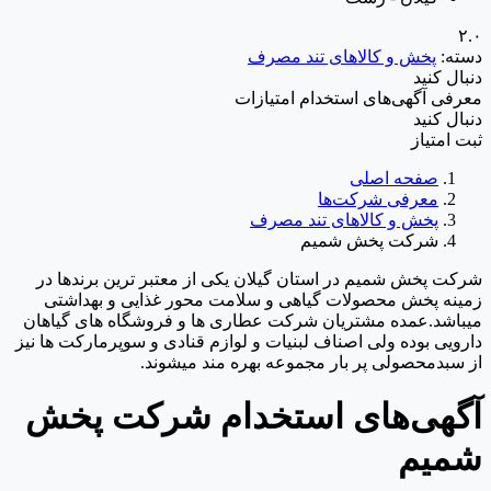
۲.۰
دسته:
پخش و کالاهای تند مصرف
دنبال کنید
معرفی
آگهی‌ها
ی استخدام
امتیازات
دنبال کنید
ثبت امتیاز
صفحه اصلی
معرفی شرکت‌ها
پخش و کالاهای تند مصرف
شرکت پخش شمیم
شرکت پخش شمیم در استان گیلان یکی از معتبر ترین برندها در
زمینه پخش محصولات گیاهی و سلامت محور غذایی و بهداشتی
میباشد.عمده مشتریان شرکت عطاری ها و فروشگاه های گیاهان
دارویی بوده ولی اصناف لبنیات و لوازم قنادی و سوپرمارکت ها نیز
از سبدمحصولی پر بار مجموعه بهره مند میشوند.
آگهی‌های استخدام شرکت پخش
شمیم