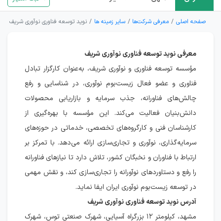
صفحه اصلی
معرفی شرکت‌ها
سایر زمینه ها
نوید توسعه فناوری نوآوری شریف
معرفی نوید توسعه فناوری نوآوری شریف
مؤسسه توسعه فناوری و نوآوری شریف، به‌عنوان کارگزار تبادل
فناوری و عضو فعال زیست‌بوم نوآوری، در شناسایی و رفع
چالش‌های فناورانه، جذب سرمایه و بازاریابی محصولات
دانش‌بنیان فعالیت می‌کند. این مؤسسه با بهره‌گیری از
کارشناسان فنی و کارگروه‌های تخصصی، خدماتی در حوزه‌های
سرمایه‌گذاری، نوآوری و تجاری‌سازی ارائه می‌دهد. با تمرکز بر
ارتباط با فناوران و نخبگان کشور، تلاش دارد تا نیازهای فناورانه
را رفع و دستاوردهای نوآورانه را تجاری‌سازی کند، و نقش مهمی
در توسعه زیست‌بوم نوآوری ایران ایفا نماید.
آدرس نوید توسعه فناوری نوآوری شریف
مشهد، کیلومتر ۱۲ بزرگراه آسیایی، شهرک صنعتی توس، شهرک