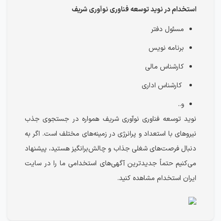
استخدام در نوید توسعه فناوری نوآوری شریف
مسئول دفتر
برنامه نویس
کارشناس مالی
کارشناس اداری
و..
نوید توسعه فناوری نوآوری شریف همواره در جستجوی جذب
نیروهای با استعداد و پرانرژی در زمینه‌های مختلف است. اگر به
دنبال فرصت‌های شغلی جذاب و چالش‌برانگیز هستید، پیشنهاد
می‌کنیم حتماً جدیدترین آگهی‌های استخدامی ما را در سایت
ایران استخدام مشاهده کنید.