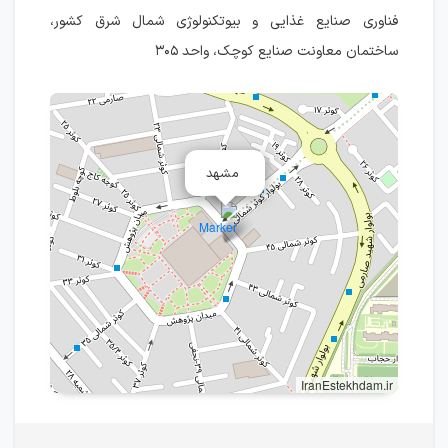
فناوری صنایع غذایی و بیوتکنولوژی شمال شرق کشور،
ساختمان معاونت صنایع کوچک، واحد ۳۰۵
مشهد
IranEstekhdam.ir