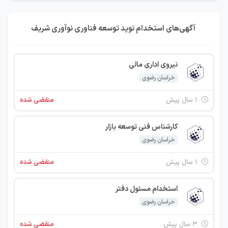
آگهی‌های استخدام نوید توسعه فناوری نوآوری شریف
نیروی اداری مالی
خراسان رضوی
۱ سال پیش
منقضی شده
کارشناس فنی توسعه بازار
خراسان رضوی
۱ سال پیش
منقضی شده
استخدام مسئول دفتر
خراسان رضوی
۳ سال پیش
منقضی شده