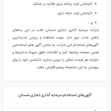
کارشناس ارشد برنامه ریزی نظارت بر عملکرد
کارشناس ارشد خزانه داری
و ...
شرکت سرمایه گذاری تجاری شستان اغلب در این رده‌های
شغلی جذب نیرو دارد. جهت مشاهده و بررسی جدیدترین
آگهی‌های استخدام این شرکت، به بخش آگهی های استخدامی
همین صفحه مراجعه کنید و اطلاعات دقیق مربوط به شرایط و
جزئیات هر فرصت شغلی را بررسی نمایید تا شانس خود را برای
پیوستن به این مجموعه پیشرو افزایش دهید.
آگهی‌های استخدام سرمایه گذاری تجاری شستان