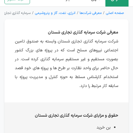
صفحه اصلی
معرفی شرکت‌ها
انرژی، نفت، گاز و پتروشیمی
سرمایه گذاری تجاری 
معرفی شرکت سرمایه گذاری تجاری شستان
شرکت سرمایه گذاری تجاری شستان وابسته به صندوق تامین
اجتماعی نیروهای مسلح است که در پروژه های بزرگ کشور
بصورت مستقیم و غیر مستقیم سرمایه گذاری کرده است. در
حال حاضر برای واحد نظارت بر طرح ها و پروژه های خود قصد
استخدام کارشناس مسلط به حوزه کنترل و مدیریت پروژه با
سابقه کار مرتبط را دارد.
حقوق و مزایای شرکت سرمایه گذاری تجاری شستان
بن خرید