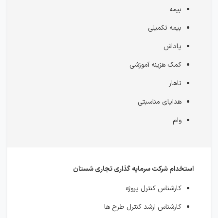
بیمه
بیمه تکمیلی
پاداش
کمک هزینه آموزشی
ناهار
هدایای مناسبتی
وام
استخدام شرکت سرمایه گذاری تجاری شستان
کارشناس کنترل پروژه
کارشناس ارشد کنترل طرح ها