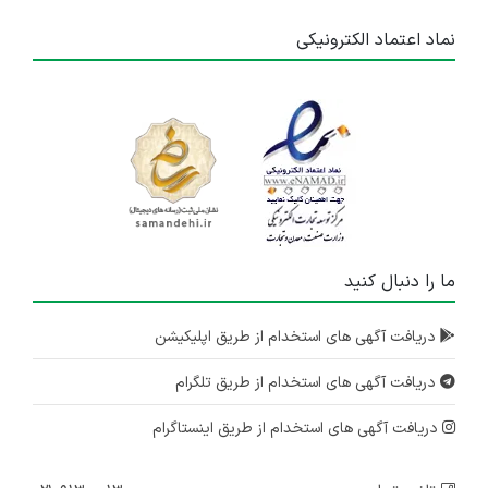
نماد اعتماد الکترونیکی
ما را دنبال کنید
دریافت آگهی های استخدام از طریق اپلیکیشن
دریافت آگهی های استخدام از طریق تلگرام
دریافت آگهی های استخدام از طریق اینستاگرام