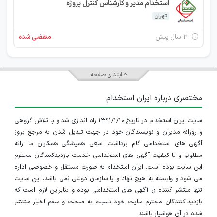
استخدام مدیر و کارشناس کنترل پروژه
تهران
۳ سال پیش
منقضی شده
ابتدای صفحه
مختصری درباره ایران استخدام
سایت ایران استخدام در تاریخ ۱۳۹۱/۱/۱۰ راه اندازی شد و با تلاش گروهی
و روزانه مدیران و نویسندگان خود در جهت تبدیل شدن به مرجع بروز
آگهی های استخدامی گام برداشت. سعی همیشگی همکاران ما ارائه
مطلوب و با کیفیت آگهی های استخدامی خدمت بازدیدکنندگان محترم
این سایت بوده است. ایران استخدام به صورت مستقل و خصوصی اداره
می شود و وابسته به هیچ نهاد و یا سازمان دولتی نمی باشد، این سایت
تنها منتشر کننده ی آگهی های استخدامی بوده و بنابراین لازم است که
بازدید کنندگان محترم سایت خود نسبت به صحت و سقم اخبار منتشر
شده در آن هوشیار باشند.