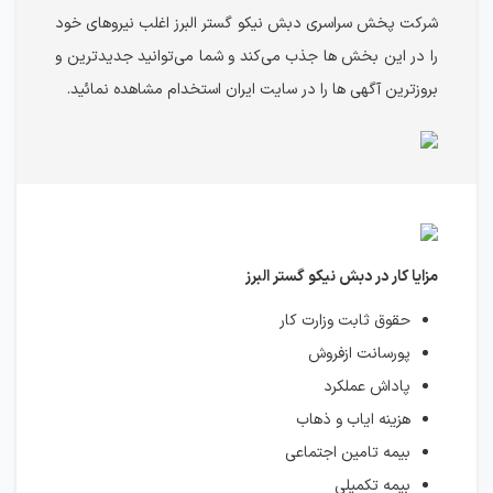
شرکت پخش سراسری دبش نیکو گستر البرز اغلب نیروهای خود
را در این بخش ها جذب می‌کند و شما می‌توانید جدیدترین و
بروزترین آگهی ها را در سایت ایران استخدام مشاهده نمائید.
مزایا کار در دبش نیکو گستر البرز
حقوق ثابت وزارت کار
پورسانت ازفروش
پاداش عملکرد
هزینه ایاب و ذهاب
بیمه تامین اجتماعی
بیمه تکمیلی