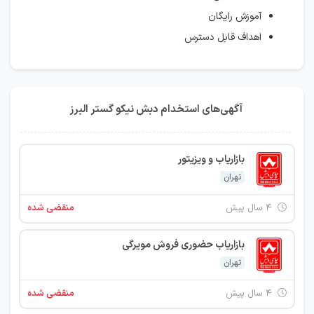
آموزش رایگان
اهداف قابل دسترس
آگهی‌های استخدام دبش نیکو گستر البرز
بازاریاب و ویزیتور
تهران
۴ سال پیش
منقضی شده
بازاریاب حضوری فروش مویرگی
تهران
۴ سال پیش
منقضی شده