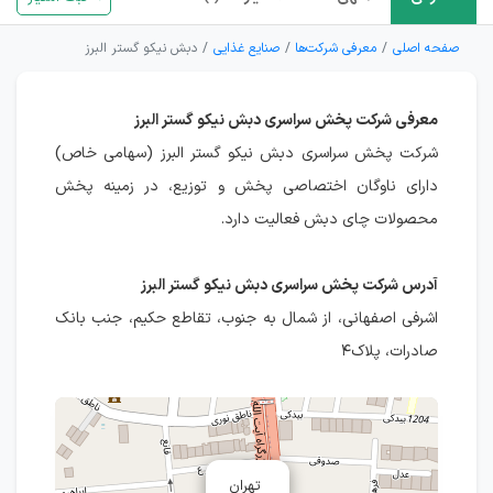
صفحه اصلی
معرفی شرکت‌ها
صنایع غذایی
دبش نیکو گستر البرز
معرفی شرکت پخش سراسری دبش نیکو گستر البرز
شرکت پخش سراسری دبش نیکو گستر البرز (سهامی خاص)
دارای ناوگان اختصاصی پخش و توزیع، در زمینه پخش
محصولات چای دبش فعالیت دارد.
آدرس شرکت پخش سراسری دبش نیکو گستر البرز
اشرفی اصفهانی، از شمال به جنوب، تقاطع حکیم، جنب بانک
صادرات، پلاک۴
تهران