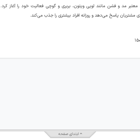
۱۳ با ارائه محصولات برندهای معتبر مد و فشن مانند لویی ویتون، بربری و گوچی فعالیت خود را آغاز 
ای مشتریان پاسخ می‌دهد و روزانه افراد بیشتری را جذب می‌کند.
ابتدای صفحه