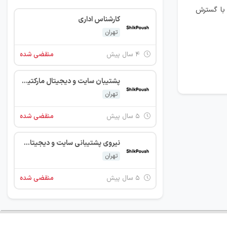
کرد. با گسترش
کارشناس اداری
تهران
۴ سال پیش
منقضی شده
پشتیبان سایت و دیجیتال مارکتینگ
تهران
۵ سال پیش
منقضی شده
نیروی پشتیبانی سایت و دیجیتال مارکتینگ
تهران
۵ سال پیش
منقضی شده