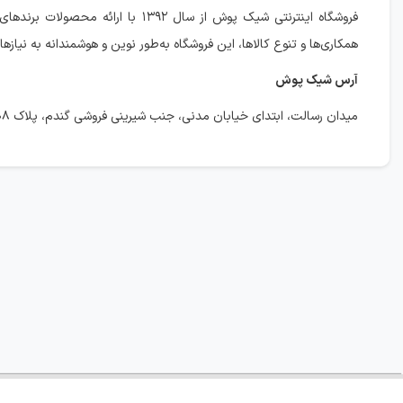
فروشگاه اینترنتی شیک پوش از سال ۹۲
همکاری‌ها و تنوع کالاها، این فروشگاه به‌طور نوین و هوشمندانه به نیازه
آرس شیک پوش
میدان رسالت، ابتدای خیابان مدنی، جنب شیرینی فروشی گندم، پلاک ۱۵۰۸