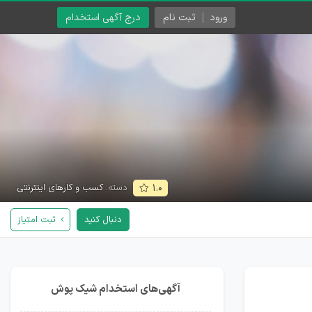
ورود
ثبت نام
درج آگهی استخدام
دسته:
کسب و کارهای اینترنتی
۱.۰
دنبال کنید
ثبت امتیاز
آگهی‌های استخدام شیک پوش