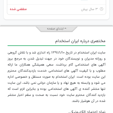
۳ سال پیش
منقضی شده
ابتدای صفحه
مختصری درباره ایران استخدام
سایت ایران استخدام در تاریخ ۱۳۹۱/۱/۱۰ راه اندازی شد و با تلاش گروهی
و روزانه مدیران و نویسندگان خود در جهت تبدیل شدن به مرجع بروز
آگهی های استخدامی گام برداشت. سعی همیشگی همکاران ما ارائه
مطلوب و با کیفیت آگهی های استخدامی خدمت بازدیدکنندگان محترم
این سایت بوده است. ایران استخدام به صورت مستقل و خصوصی اداره
می شود و وابسته به هیچ نهاد و یا سازمان دولتی نمی باشد، این سایت
تنها منتشر کننده ی آگهی های استخدامی بوده و بنابراین لازم است که
بازدید کنندگان محترم سایت خود نسبت به صحت و سقم اخبار منتشر
شده در آن هوشیار باشند.
نماد اعتماد الکترونیکی