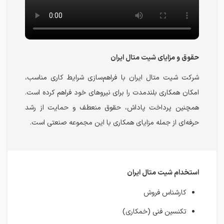
حقوق و مزایای شیت متال ایران
شرکت شیت متال ایران با فراهم‌سازی شرایط کاری مناسب،
امکان همکاری بلندمدت را برای نیروهای خود فراهم کرده است.
همچنین پرداخت پاداش، حقوق منعطف و حمایت از رشد
حرفه‌ای از جمله مزایای همکاری با این مجموعه صنعتی است.
استخدام شیت متال ایران
کارشناس فروش
تکنسین فنی (خمکاری)