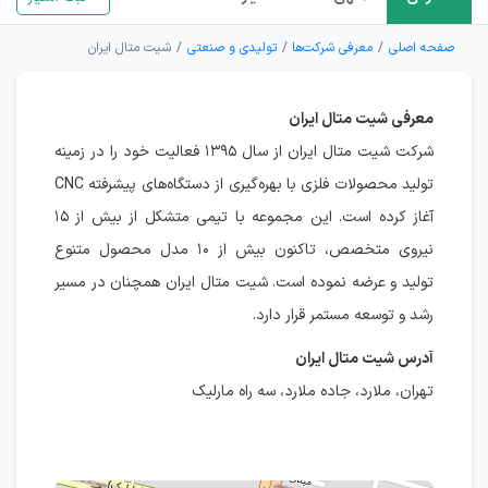
صفحه اصلی
معرفی شرکت‌ها
تولیدی و صنعتی
شیت متال ایران
معرفی شیت متال ایران
شرکت شیت متال ایران از سال ۱۳۹۵ فعالیت خود را در زمینه
تولید محصولات فلزی با بهره‌گیری از دستگاه‌های پیشرفته CNC
آغاز کرده است. این مجموعه با تیمی متشکل از بیش از ۱۵
نیروی متخصص، تاکنون بیش از ۱۰ مدل محصول متنوع
تولید و عرضه نموده است. شیت متال ایران همچنان در مسیر
رشد و توسعه مستمر قرار دارد.
آدرس شیت متال ایران
تهران، ملارد، جاده ملارد، سه راه مارلیک