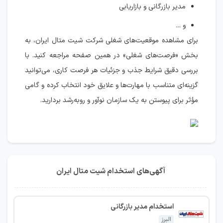
مدیر بازرگانی و بازاریابی
و ...
برای مشاهده موقعیت‌های شغلی شرکت شیت متال ایران، به
بخش «فرصت‌های شغلی» در همین صفحه مراجعه کنید. با
بررسی دقیق شرایط جذب و جزئیات هر فرصت کاری، می‌توانید
گزینه‌ای متناسب با مهارت‌ها و علایق خود انتخاب کرده و گامی
مؤثر برای پیوستن به یک سازمان نوآور و روبه‌رشد بردارید.
آگهی‌های استخدام شیت متال ایران
استخدام مدیر بازرگانی
البرز