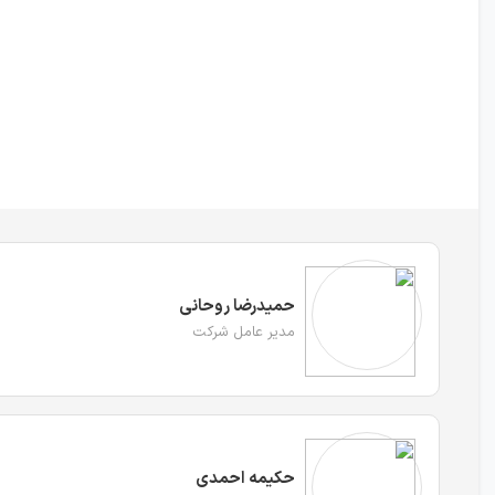
حمیدرضا روحانی
مدیر عامل شرکت
حکیمه احمدی