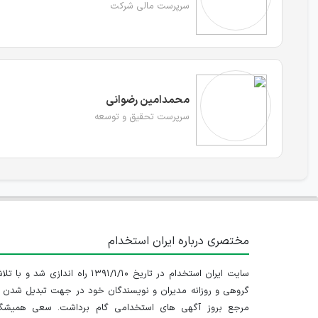
سرپرست مالی شرکت
محمدامین رضوانی
سرپرست تحقیق و توسعه
مختصری درباره ایران استخدام
سایت ایران استخدام در تاریخ ۱۳۹۱/۱/۱۰ راه اندازی شد و با
گروهی و روزانه مدیران و نویسندگان خود در جهت تبدیل شدن ب
مرجع بروز آگهی های استخدامی گام برداشت. سعی همیشگ