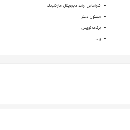
کارشناس ارشد دیجیتال مارکتینگ
مسئول دفتر
برنامه‌نویس
و ...