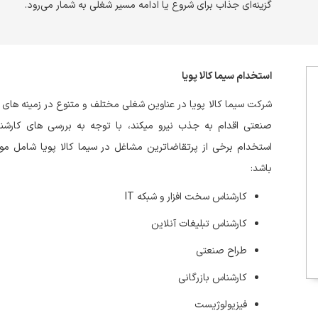
گزینه‌ای جذاب برای شروع یا ادامه مسیر شغلی به شمار می‌رود.
استخدام سیما کالا پویا
صنعتی اقدام به جذب نیرو میکند، با توجه به بررسی های کارشنا
استخدام برخی از پرتقاضاترین مشاغل در سیما کالا پویا شامل موا
باشد:
کارشناس سخت افزار و شبکه IT
کارشناس تبلیغات آنلاین
طراح صنعتی
کارشناس بازرگانی
فیزیولوژیست