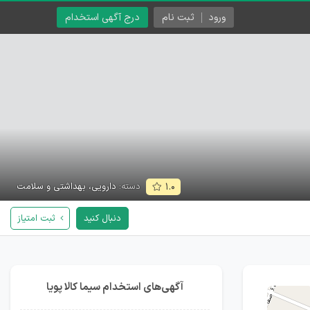
ورود
ثبت نام
درج آگهی استخدام
دسته:
دارویی، بهداشتی و سلامت
۱.۰
دنبال کنید
ثبت امتیاز
آگهی‌های استخدام سیما کالا پویا