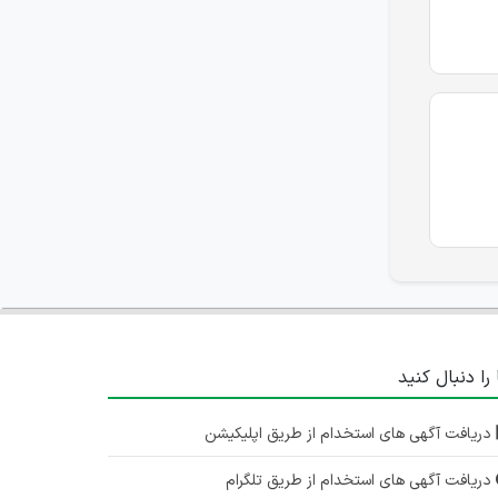
 را دنبال کنید
دریافت آگهی های استخدام از طریق اپلیکیشن
دریافت آگهی های استخدام از طریق تلگرام