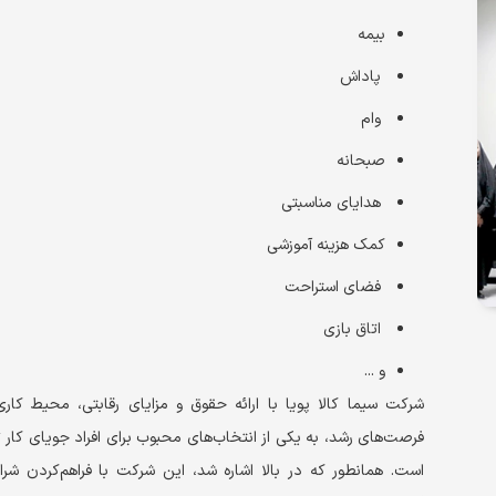
بیمه
پاداش
وام
صبحانه
هدایای مناسبتی
کمک هزینه آموزشی
فضای استراحت
اتاق بازی
و ...
شرکت سیما کالا پویا با ارائه حقوق و مزایای رقابتی، محیط کاری
فرصت‌های رشد، به یکی از انتخاب‌های محبوب برای افراد جویای کار 
است. همانطور که در بالا اشاره شد، این شرکت با فراهم‌کردن شرا