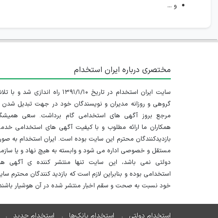
و ...
مختصری درباره ایران استخدام
سایت ایران استخدام در تاریخ ۱۳۹۱/۱/۱۰ راه اندازی شد و با
گروهی و روزانه مدیران و نویسندگان خود در جهت تبدیل شدن ب
مرجع بروز آگهی های استخدامی گام برداشت. سعی همیشگ
همکاران ما ارائه مطلوب و با کیفیت آگهی های استخدامی خدم
بازدیدکنندگان محترم این سایت بوده است. ایران استخدام به صو
مستقل و خصوصی اداره می شود و وابسته به هیچ نهاد و یا سازم
دولتی نمی باشد، این سایت تنها منتشر کننده ی آگهی ها
استخدامی بوده و بنابراین لازم است که بازدید کنندگان محترم سا
خود نسبت به صحت و سقم اخبار منتشر شده در آن هوشیار باشند.
استخدام دولتی
استخدام بانک‌ها
استخدام جدید