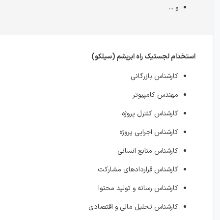
و ...
استخدام لجستیک راه ابریشم (سيلكو)
کارشناس بازرگانی
مهندس کامپیوتر
کارشناس کنترل پروژه
کارشناس اجرایی پروژه
کارشناس منابع انسانی
کارشناس قراردادهای مشارکت
کارشناس رسانه و تولید محتوا
کارشناس تحلیل مالی و اقتصادی