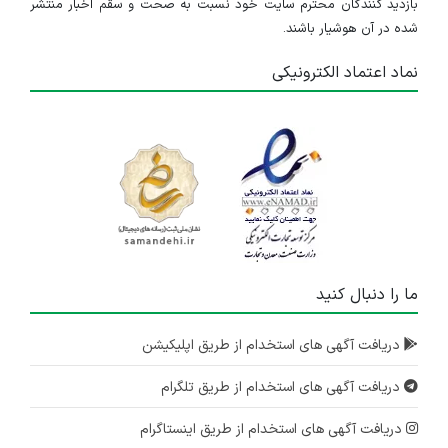
بازدید کنندگان محترم سایت خود نسبت به صحت و سقم اخبار منتشر
شده در آن هوشیار باشند.
نماد اعتماد الکترونیکی
ما را دنبال کنید
دریافت آگهی های استخدام از طریق اپلیکیشن
دریافت آگهی های استخدام از طریق تلگرام
دریافت آگهی های استخدام از طریق اینستاگرام