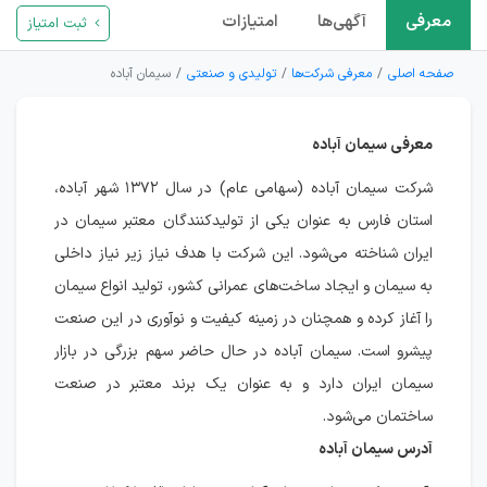
معرفی
آگهی‌ها
امتیازات
ثبت امتیاز
صفحه اصلی
معرفی شرکت‌ها
تولیدی و صنعتی
سیمان آباده
معرفی سیمان آباده
شرکت سیمان آباده (سهامی عام) در سال ۱۳۷۲ شهر آباده،
استان فارس به عنوان یکی از تولیدکنندگان معتبر سیمان در
ایران شناخته می‌شود. این شرکت با هدف نیاز زیر نیاز داخلی
به سیمان و ایجاد ساخت‌های عمرانی کشور، تولید انواع سیمان
را آغاز کرده و همچنان در زمینه کیفیت و نوآوری در این صنعت
پیشرو است. سیمان آباده در حال حاضر سهم بزرگی در بازار
سیمان ایران دارد و به عنوان یک برند معتبر در صنعت
ساختمان می‌شود.
آدرس سیمان آباده