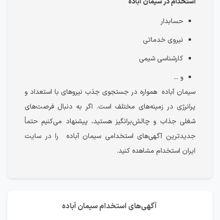
استخدام در سیمان آباده
حسابدار
نیروی خدماتی
کارشناسی شیمی
و ...
سیمان آباده همواره در جستجوی جذب نیروهای با استعداد و
پرانرژی در زمینه‌های مختلف است. اگر به دنبال فرصت‌های
شغلی جذاب و چالش‌برانگیز هستید، پیشنهاد می‌کنیم حتماً
جدیدترین آگهی‌های استخدامی سیمان آباده را در سایت
ایران استخدام مشاهده کنید.
آگهی‌های استخدام سیمان آباده