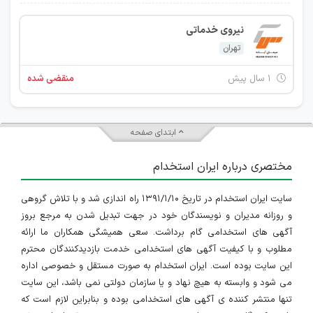
نیروی خدماتی
تهران
۱ سال پیش
منقضی شده
ابتدای صفحه
مختصری درباره ایران استخدام
سایت ایران استخدام در تاریخ ۱۳۹۱/۱/۱۰ راه اندازی شد و با تلاش گروهی
و روزانه مدیران و نویسندگان خود در جهت تبدیل شدن به مرجع بروز
آگهی های استخدامی گام برداشت. سعی همیشگی همکاران ما ارائه
مطلوب و با کیفیت آگهی های استخدامی خدمت بازدیدکنندگان محترم
این سایت بوده است. ایران استخدام به صورت مستقل و خصوصی اداره
می شود و وابسته به هیچ نهاد و یا سازمان دولتی نمی باشد، این سایت
تنها منتشر کننده ی آگهی های استخدامی بوده و بنابراین لازم است که