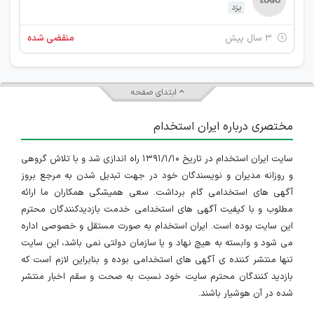
یزد
۳ سال پیش
منقضی شده
ابتدای صفحه
مختصری درباره ایران استخدام
سایت ایران استخدام در تاریخ ۱۳۹۱/۱/۱۰ راه اندازی شد و با تلاش گروهی
و روزانه مدیران و نویسندگان خود در جهت تبدیل شدن به مرجع بروز
آگهی های استخدامی گام برداشت. سعی همیشگی همکاران ما ارائه
مطلوب و با کیفیت آگهی های استخدامی خدمت بازدیدکنندگان محترم
این سایت بوده است. ایران استخدام به صورت مستقل و خصوصی اداره
می شود و وابسته به هیچ نهاد و یا سازمان دولتی نمی باشد، این سایت
تنها منتشر کننده ی آگهی های استخدامی بوده و بنابراین لازم است که
بازدید کنندگان محترم سایت خود نسبت به صحت و سقم اخبار منتشر
شده در آن هوشیار باشند.