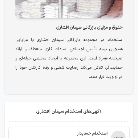
حقوق و مزایای بازرگانی سیمان افشاری
استخدام در مجموعه بازرگانی سیمان افشاری با مزایایی
همچون بیمه تأمین اجتماعی، ساعات کاری منعطف و ارائه
صبحانه همراه است. این مجموعه با ایجاد محیطی حرفه‌ای و
حمایت‌گر، تلاش می‌کند رضایت شغلی و رفاه کارکنان خود را
در اولویت قرار دهد.
آگهی‌های استخدام سیمان افشاری
استخدام حسابدار