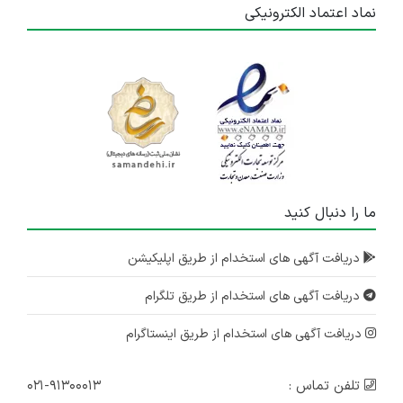
نماد اعتماد الکترونیکی
ما را دنبال کنید
دریافت آگهی های استخدام از طریق اپلیکیشن
دریافت آگهی های استخدام از طریق تلگرام
دریافت آگهی های استخدام از طریق اینستاگرام
تلفن تماس :
۰۲۱-۹۱۳۰۰۰۱۳