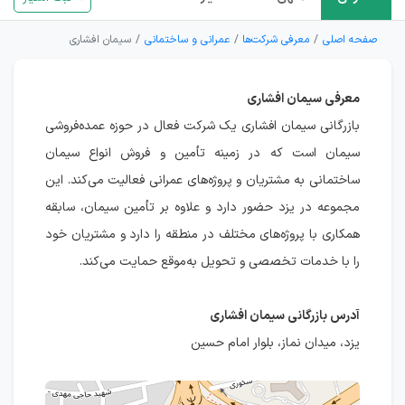
صفحه اصلی
معرفی شرکت‌ها
عمرانی و ساختمانی
سیمان افشاری
معرفی سیمان افشاری
بازرگانی سیمان افشاری یک شرکت فعال در حوزه عمده‌فروشی
سیمان است که در زمینه تأمین و فروش انواع سیمان
ساختمانی به مشتریان و پروژه‌های عمرانی فعالیت می‌کند. این
مجموعه در یزد حضور دارد و علاوه بر تأمین سیمان، سابقه
همکاری با پروژه‌های مختلف در منطقه را دارد و مشتریان خود
را با خدمات تخصصی و تحویل به‌موقع حمایت می‌کند‌.
آدرس بازرگانی سیمان افشاری
یزد، میدان نماز، بلوار امام حسین